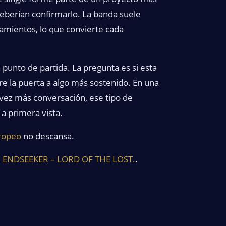
eberían confirmarlo. La banda suele
nzamientos, lo que convierte cada
 punto de partida. La pregunta es si esta
e la puerta a algo más sostenido. En una
vez más conversación, ese tipo de
a primera vista.
uropeo
no descansa.
 ENDSEEKER – LORD OF THE LOST.
.