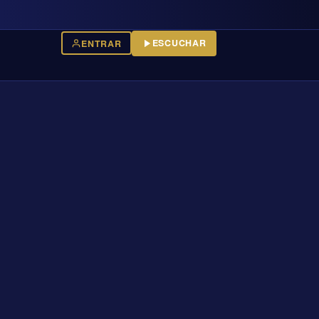
ESCUCHAR
ENTRAR