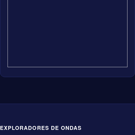
EXPLORADORES DE ONDAS