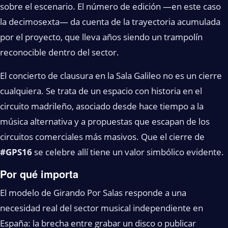
sobre el escenario. El número de edición —en este caso
la decimosexta— da cuenta de la trayectoria acumulada
por el proyecto, que lleva años siendo un trampolín
reconocible dentro del sector.
El concierto de clausura en la Sala Galileo no es un cierre
cualquiera. Se trata de un espacio con historia en el
circuito madrileño, asociado desde hace tiempo a la
música alternativa y a propuestas que escapan de los
circuitos comerciales más masivos. Que el cierre de
#GPS16
se celebre allí tiene un valor simbólico evidente.
Por qué importa
El modelo de Girando Por Salas responde a una
necesidad real del sector musical independiente en
España: la brecha entre grabar un disco o publicar