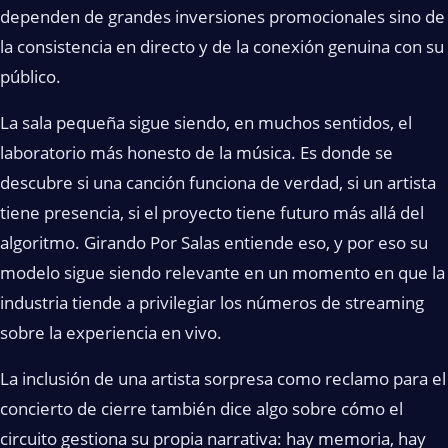
dependen de grandes inversiones promocionales sino de
la consistencia en directo y de la conexión genuina con su
público.
La sala pequeña sigue siendo, en muchos sentidos, el
laboratorio más honesto de la música. Es donde se
descubre si una canción funciona de verdad, si un artista
tiene presencia, si el proyecto tiene futuro más allá del
algoritmo. Girando Por Salas entiende eso, y por eso su
modelo sigue siendo relevante en un momento en que la
industria tiende a privilegiar los números de streaming
sobre la experiencia en vivo.
La inclusión de una artista sorpresa como reclamo para el
concierto de cierre también dice algo sobre cómo el
circuito gestiona su propia narrativa: hay memoria, hay