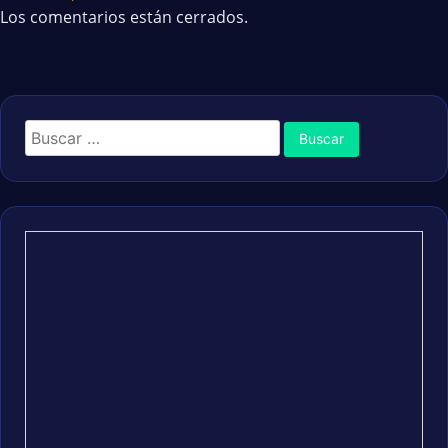
Los comentarios están cerrados.
Buscar: