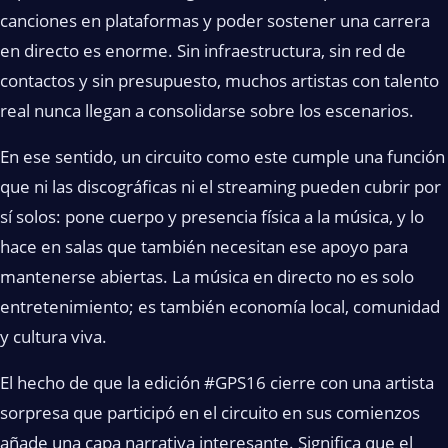
canciones en plataformas y poder sostener una carrera
en directo es enorme. Sin infraestructura, sin red de
contactos y sin presupuesto, muchos artistas con talento
real nunca llegan a consolidarse sobre los escenarios.
En ese sentido, un circuito como este cumple una función
que ni las discográficas ni el streaming pueden cubrir por
sí solos: pone cuerpo y presencia física a la música, y lo
hace en salas que también necesitan ese apoyo para
mantenerse abiertas. La música en directo no es solo
entretenimiento; es también economía local, comunidad
y cultura viva.
El hecho de que la edición #GPS16 cierre con una artista
sorpresa que participó en el circuito en sus comienzos
añade una capa narrativa interesante. Significa que el