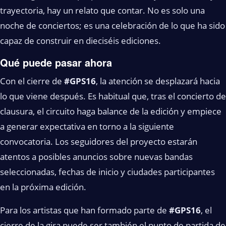
trayectoria, hay un relato que contar. No es solo una
noche de conciertos; es una celebración de lo que ha sido
capaz de construir en dieciséis ediciones.
Qué puede pasar ahora
Con el cierre de
#GPS16
, la atención se desplazará hacia
lo que viene después. Es habitual que, tras el concierto de
clausura, el circuito haga balance de la edición y empiece
a generar expectativa en torno a la siguiente
convocatoria. Los seguidores del proyecto estarán
atentos a posibles anuncios sobre nuevas bandas
seleccionadas, fechas de inicio y ciudades participantes
en la próxima edición.
Para los artistas que han formado parte de
#GPS16
, el
cierre de la gira puede ser también el punto de partida de