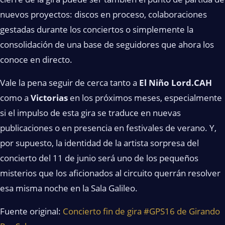
nuevos proyectos: discos en proceso, colaboraciones
gestadas durante los conciertos o simplemente la
consolidación de una base de seguidores que ahora los
conoce en directo.
Vale la pena seguir de cerca tanto a
El Niño Lord.CAH
como a
Victorias
en los próximos meses, especialmente
si el impulso de esta gira se traduce en nuevas
publicaciones o en presencia en festivales de verano. Y,
por supuesto, la identidad de la artista sorpresa del
concierto del 11 de junio será uno de los pequeños
misterios que los aficionados al circuito querrán resolver
esa misma noche en la Sala Galileo.
Fuente original:
Concierto fin de gira #GPS16 de Girando