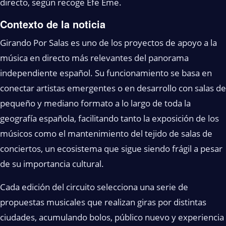
directo, según recoge Efe Eme.
Contexto de la noticia
Girando Por Salas es uno de los proyectos de apoyo a la
música en directo más relevantes del panorama
independiente español. Su funcionamiento se basa en
conectar artistas emergentes o en desarrollo con salas de
pequeño y mediano formato a lo largo de toda la
geografía española, facilitando tanto la exposición de los
músicos como el mantenimiento del tejido de salas de
conciertos, un ecosistema que sigue siendo frágil a pesar
de su importancia cultural.
Cada edición del circuito selecciona una serie de
propuestas musicales que realizan giras por distintas
ciudades, acumulando bolos, público nuevo y experiencia