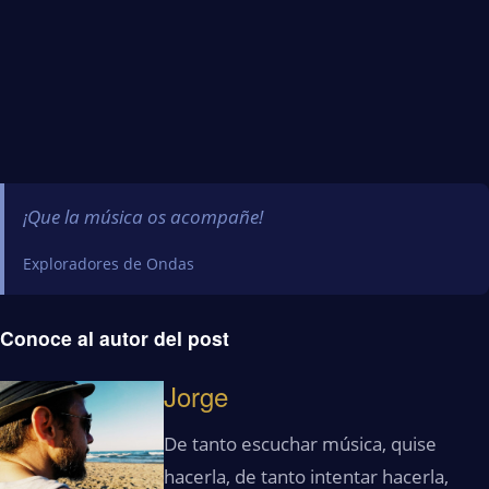
¡Que la música os acompañe!
Exploradores de Ondas
Conoce al autor del post
Jorge
De tanto escuchar música, quise
hacerla, de tanto intentar hacerla,