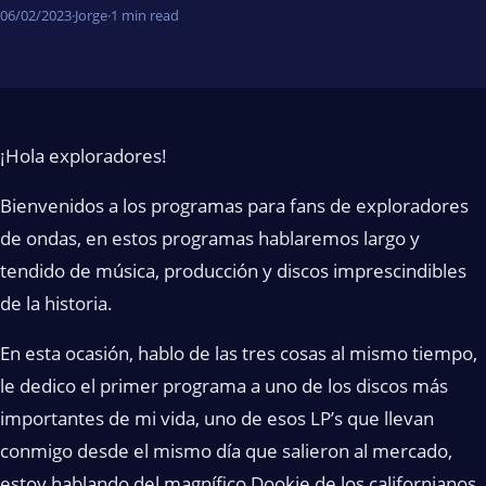
06/02/2023
·
Jorge
·
1 min read
¡Hola exploradores!
Bienvenidos a los programas para fans de exploradores
de ondas, en estos programas hablaremos largo y
tendido de música, producción y discos imprescindibles
de la historia.
En esta ocasión, hablo de las tres cosas al mismo tiempo,
le dedico el primer programa a uno de los discos más
importantes de mi vida, uno de esos LP’s que llevan
conmigo desde el mismo día que salieron al mercado,
estoy hablando del magnífico Dookie de los californianos,