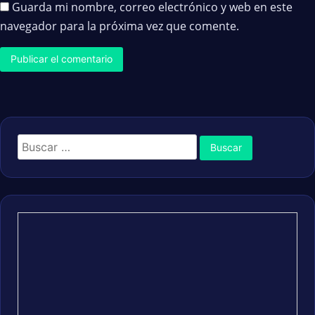
Guarda mi nombre, correo electrónico y web en este
navegador para la próxima vez que comente.
Buscar: