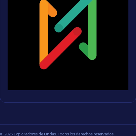
© 2026 Exploradores de Ondas. Todos los derechos reservados.