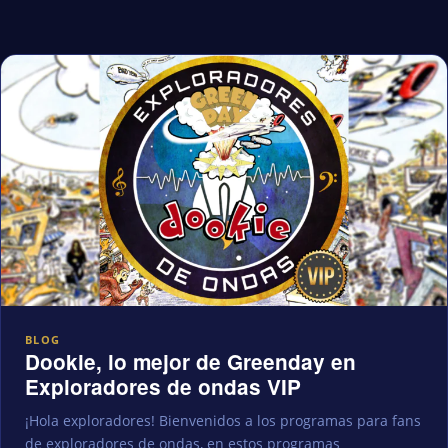
BLOG
Dookie, lo mejor de Greenday en
Exploradores de ondas VIP
¡Hola exploradores! Bienvenidos a los programas para fans
de exploradores de ondas, en estos programas