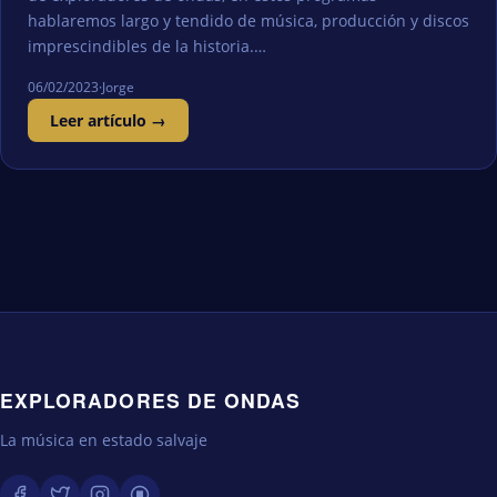
hablaremos largo y tendido de música, producción y discos
imprescindibles de la historia.…
06/02/2023
·
Jorge
Leer artículo →
EXPLORADORES DE ONDAS
La música en estado salvaje