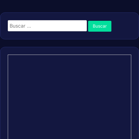
Buscar: