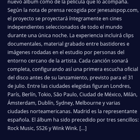
nuevo álbum como de la película que lo acompaña.
Según la nota de prensa recogida por jenesaispop.com,
el proyecto se proyectará íntegramente en cines
independientes seleccionados de todo el mundo
durante una única noche. La experiencia incluirá clips
documentales, material grabado entre bastidores e
imágenes rodadas en el estudio por personas del
entorno cercano de la artista. Cada canción sonará
completa, configurando así una primera escucha oficial
del disco antes de su lanzamiento, previsto para el 31
de julio. Entre las ciudades elegidas figuran Londres,
París, Berlín, Tokio, São Paulo, Ciudad de México, Milán,
Ámsterdam, Dublín, Sydney, Melbourne y varias
ciudades norteamericanas. Madrid es la representante
española. El álbum ha sido precedido por tres sencillos:
Rock Music, SS26 y Wink Wink. […]