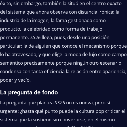
éxito, sin embargo, también la situó en el centro exacto
del sistema que ahora observa con distancia irónica: la
industria de la imagen, la fama gestionada como
producto, la celebridad como forma de trabajo
permanente.
SS26
llega, pues, desde una posición
particular: la de alguien que conoce el mecanismo porque
lo ha atravesado, y que elige la moda de lujo como campo
semántico precisamente porque ningún otro escenario
condensa con tanta eficiencia la relación entre apariencia,
poder y vacío.
La pregunta de fondo
La pregunta que plantea
SS26
no es nueva, pero sí
urgente: ¿hasta qué punto puede la cultura pop criticar el
sistema que la sostiene sin convertirse, en el mismo