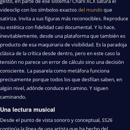
gesto, en parte de ese sistema? Charli XCX satura el
videoclip con los símbolos exactos
del mundo
que
satiriza. Invita a sus figuras más reconocibles. Reproduce
su estética con fidelidad casi documental. Y lo hace,
inevitablemente, desde una plataforma que también es
producto de esa maquinaria de visibilidad. Es la paradoja
clásica de la crítica desde dentro, pero en este caso la
tensión no parece un error de cálculo sino una decisión
consciente. La pasarela como metáfora funciona
precisamente porque todos los que desfilan saben, en
algún nivel, adónde conduce el camino. Y siguen
caminando.
Una lectura musical
Desde el punto de vista sonoro y conceptual,
SS26
continúa la línea de una artista que ha hecho del