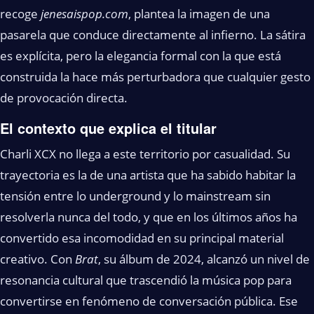
recoge
jenesaispop.com
, plantea la imagen de una
pasarela que conduce directamente al infierno. La sátira
es explícita, pero la elegancia formal con la que está
construida la hace más perturbadora que cualquier gesto
de provocación directa.
El contexto que explica el titular
Charli XCX no llega a este territorio por casualidad. Su
trayectoria es la de una artista que ha sabido habitar la
tensión entre lo underground y lo mainstream sin
resolverla nunca del todo, y que en los últimos años ha
convertido esa incomodidad en su principal material
creativo. Con
Brat
, su álbum de 2024, alcanzó un nivel de
resonancia cultural que trascendió la música pop para
convertirse en fenómeno de conversación pública. Ese