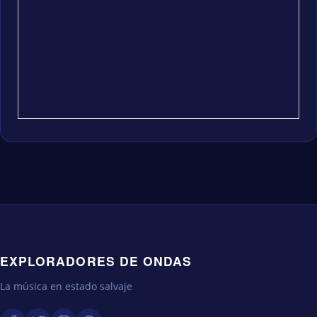
EXPLORADORES DE ONDAS
La música en estado salvaje