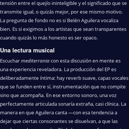
tensión entre el quejío ininteligible y el significado que se
transmite igual, o quizás mejor, por ese mismo motivo.
La pregunta de fondo no es si Belén Aguilera vocaliza
bien. Es si exigimos a los artistas que sean transparentes
cuando quizás lo más honesto es ser opaco.
Una lectura musical
Escuchar
mediterrania
con esta discusión en mente es
una experiencia reveladora. La producción del EP es
deliberadamente íntima: hay reverb suave, capas vocales
que se funden entre sí, instrumentación que no compite
sino que acompaña. En ese entorno sonoro, una voz
perfectamente articulada sonaría extraña, casi clínica. La
manera en que Aguilera canta —con esa tendencia a
dejar que ciertas consonantes se disuelvan, a que las