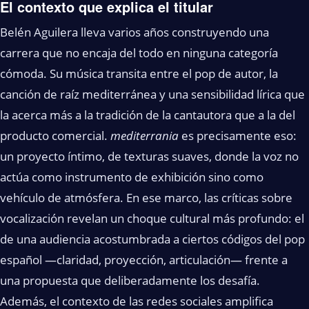
El contexto que explica el titular
Belén Aguilera lleva varios años construyendo una
carrera que no encaja del todo en ninguna categoría
cómoda. Su música transita entre el pop de autor, la
canción de raíz mediterránea y una sensibilidad lírica que
la acerca más a la tradición de la cantautora que a la del
producto comercial.
mediterrania
es precisamente eso:
un proyecto íntimo, de texturas suaves, donde la voz no
actúa como instrumento de exhibición sino como
vehículo de atmósfera. En ese marco, las críticas sobre
vocalización revelan un choque cultural más profundo: el
de una audiencia acostumbrada a ciertos códigos del pop
español —claridad, proyección, articulación— frente a
una propuesta que deliberadamente los desafía.
Además, el contexto de las redes sociales amplifica