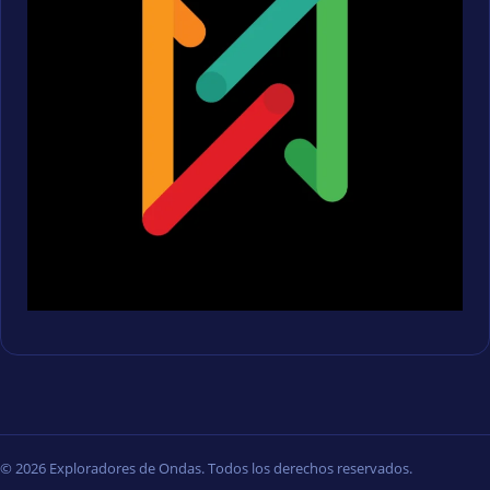
© 2026 Exploradores de Ondas. Todos los derechos reservados.