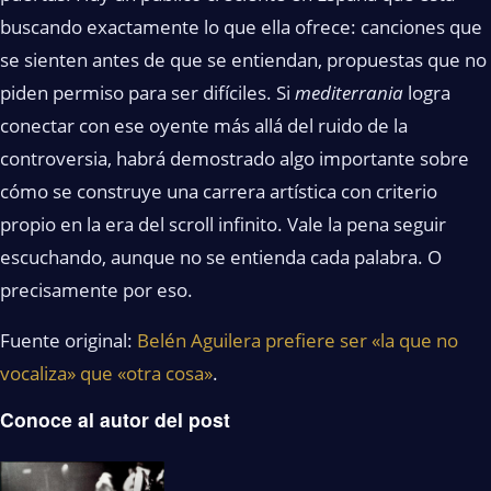
buscando exactamente lo que ella ofrece: canciones que
se sienten antes de que se entiendan, propuestas que no
piden permiso para ser difíciles. Si
mediterrania
logra
conectar con ese oyente más allá del ruido de la
controversia, habrá demostrado algo importante sobre
cómo se construye una carrera artística con criterio
propio en la era del scroll infinito. Vale la pena seguir
escuchando, aunque no se entienda cada palabra. O
precisamente por eso.
Fuente original:
Belén Aguilera prefiere ser «la que no
vocaliza» que «otra cosa»
.
Conoce al autor del post