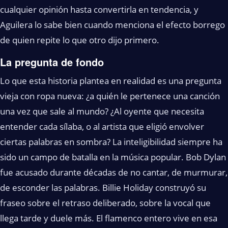
cualquier opinión hasta convertirla en tendencia, y
Aguilera lo sabe bien cuando menciona el efecto borrego
de quien repite lo que otro dijo primero.
La pregunta de fondo
Lo que esta historia plantea en realidad es una pregunta
vieja con ropa nueva: ¿a quién le pertenece una canción
una vez que sale al mundo? ¿Al oyente que necesita
entender cada sílaba, o al artista que eligió envolver
ciertas palabras en sombra? La inteligibilidad siempre ha
sido un campo de batalla en la música popular. Bob Dylan
fue acusado durante décadas de no cantar, de murmurar,
de esconder las palabras. Billie Holiday construyó su
fraseo sobre el retraso deliberado, sobre la vocal que
llega tarde y duele más. El flamenco entero vive en esa