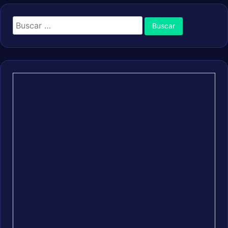
Buscar: