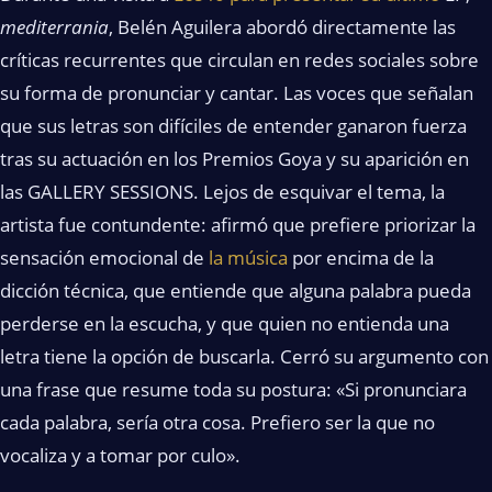
mediterrania
, Belén Aguilera abordó directamente las
críticas recurrentes que circulan en redes sociales sobre
su forma de pronunciar y cantar. Las voces que señalan
que sus letras son difíciles de entender ganaron fuerza
tras su actuación en los Premios Goya y su aparición en
las GALLERY SESSIONS. Lejos de esquivar el tema, la
artista fue contundente: afirmó que prefiere priorizar la
sensación emocional de
la música
por encima de la
dicción técnica, que entiende que alguna palabra pueda
perderse en la escucha, y que quien no entienda una
letra tiene la opción de buscarla. Cerró su argumento con
una frase que resume toda su postura: «Si pronunciara
cada palabra, sería otra cosa. Prefiero ser la que no
vocaliza y a tomar por culo».