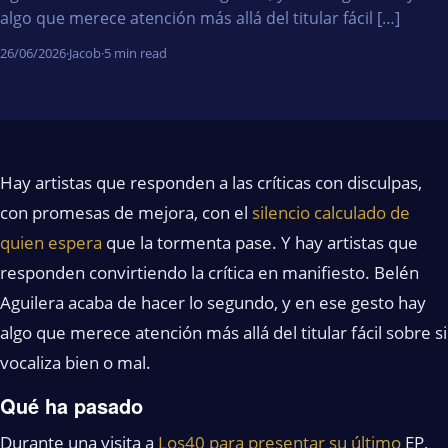
algo que merece atención más allá del titular fácil […]
26/06/2026
·
Jacob
·
5 min read
Hay artistas que responden a las críticas con disculpas,
con promesas de mejora, con el
silencio calculado de
quien espera
que la tormenta pase. Y hay artistas que
responden convirtiendo la crítica en manifiesto. Belén
Aguilera acaba de hacer lo segundo, y en ese gesto hay
algo que merece atención más allá del titular fácil sobre si
vocaliza bien o mal.
Qué ha pasado
Durante una visita a
Los40 para presentar su último
EP,