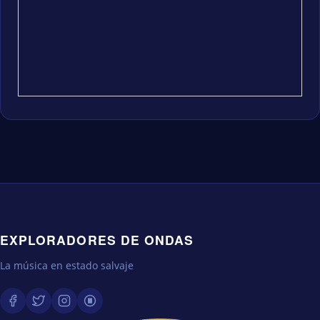
EXPLORADORES DE ONDAS
La música en estado salvaje