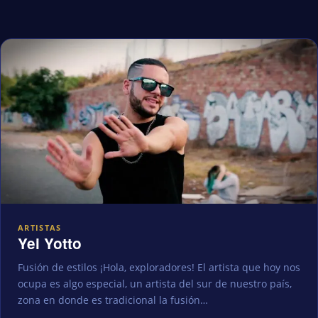
ARTISTAS
Yei Yotto
Fusión de estilos ¡Hola, exploradores! El artista que hoy nos
ocupa es algo especial, un artista del sur de nuestro país,
zona en donde es tradicional la fusión…