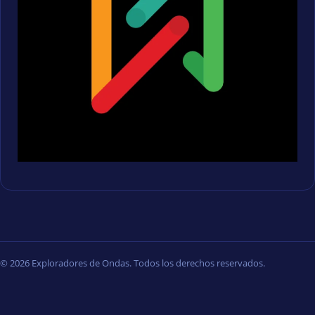
© 2026 Exploradores de Ondas. Todos los derechos reservados.