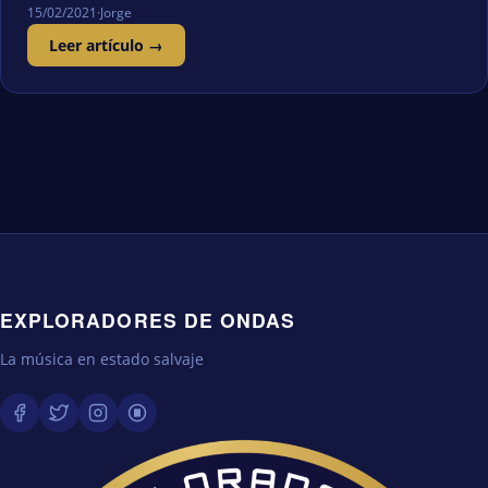
15/02/2021
·
Jorge
Leer artículo →
EXPLORADORES DE ONDAS
La música en estado salvaje