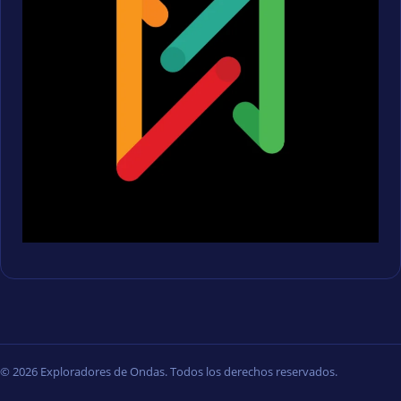
© 2026 Exploradores de Ondas. Todos los derechos reservados.