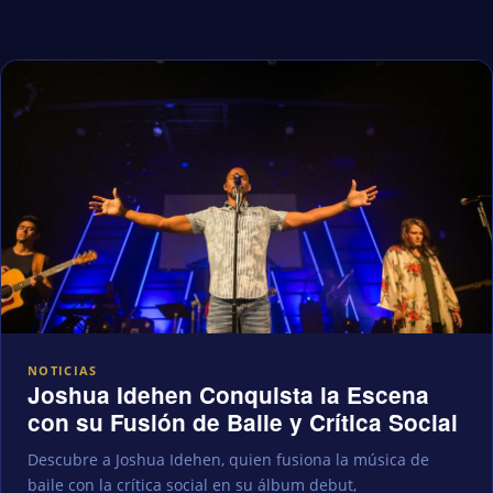
NOTICIAS
Joshua Idehen Conquista la Escena
con su Fusión de Baile y Crítica Social
Descubre a Joshua Idehen, quien fusiona la música de
baile con la crítica social en su álbum debut,