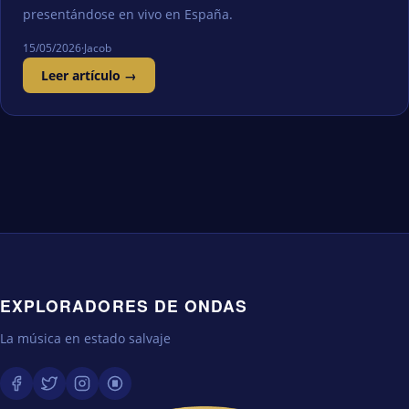
presentándose en vivo en España.
15/05/2026
·
Jacob
Leer artículo →
EXPLORADORES DE ONDAS
La música en estado salvaje