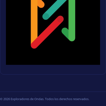
© 2026 Exploradores de Ondas. Todos los derechos reservados.