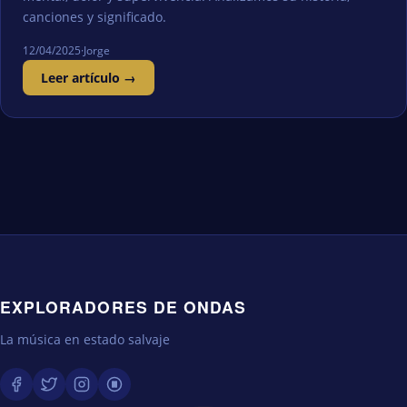
canciones y significado.
12/04/2025
·
Jorge
Leer artículo →
EXPLORADORES DE ONDAS
La música en estado salvaje