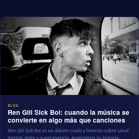
BLOG
Ren Gill Sick Boi: cuando la música se
convierte en algo más que canciones
Ren Gill Sick Boi es un álbum crudo y honesto sobre salud
mental, dolor y supervivencia. Analizamos su historia,