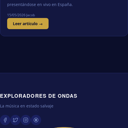
presentándose en vivo en España.
15/05/2026
·
Jacob
Leer artículo →
EXPLORADORES DE ONDAS
La música en estado salvaje