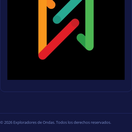
© 2026 Exploradores de Ondas. Todos los derechos reservados.