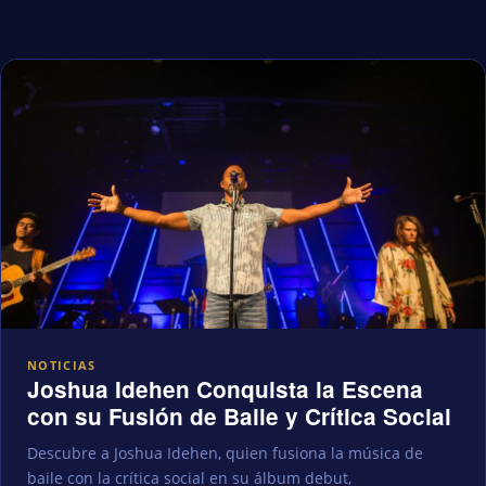
NOTICIAS
Joshua Idehen Conquista la Escena
con su Fusión de Baile y Crítica Social
Descubre a Joshua Idehen, quien fusiona la música de
baile con la crítica social en su álbum debut,