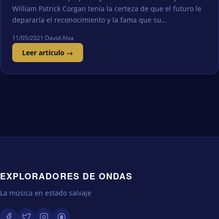
William Patrick Corgan tenía la certeza de que el futuro le
depararía el reconocimiento y la fama que su…
11/05/2021
·
David Alva
Leer artículo →
EXPLORADORES DE ONDAS
La música en estado salvaje