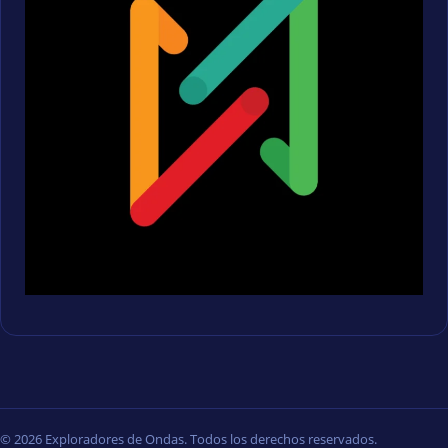
© 2026 Exploradores de Ondas. Todos los derechos reservados.