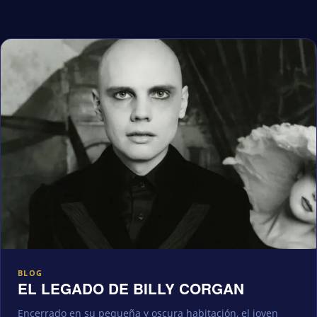
BLOG
EL LEGADO DE BILLY CORGAN
Encerrado en su pequeña y oscura habitación, el joven