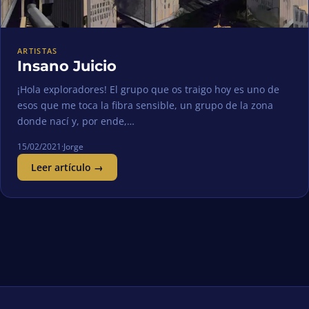
ARTISTAS
Insano Juicio
¡Hola exploradores! El grupo que os traigo hoy es uno de
esos que me toca la fibra sensible, un grupo de la zona
donde nací y, por ende,…
15/02/2021
·
Jorge
Leer artículo →