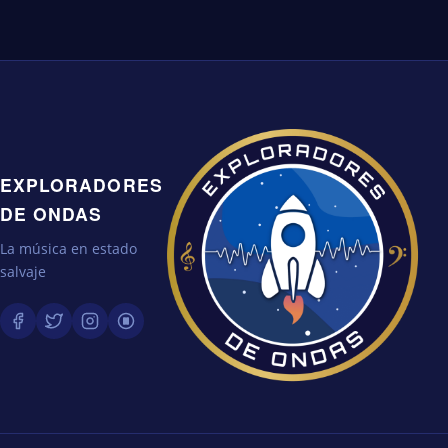
EXPLORADORES
DE ONDAS
La música en estado
salvaje