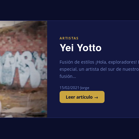
ARTISTAS
Yei Yotto
Fusión de estilos ¡Hola, exploradores!
especial, un artista del sur de nuestro
fusión…
15/02/2021
·
Jorge
Leer artículo →