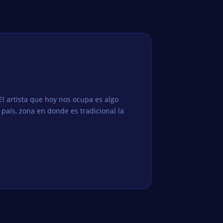
 El artista que hoy nos ocupa es algo
 país, zona en donde es tradicional la