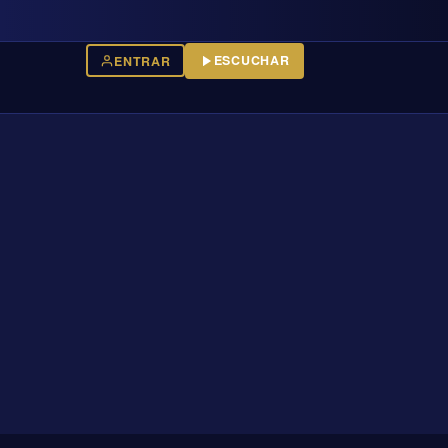
ESCUCHAR
ENTRAR