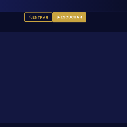
ESCUCHAR
ENTRAR