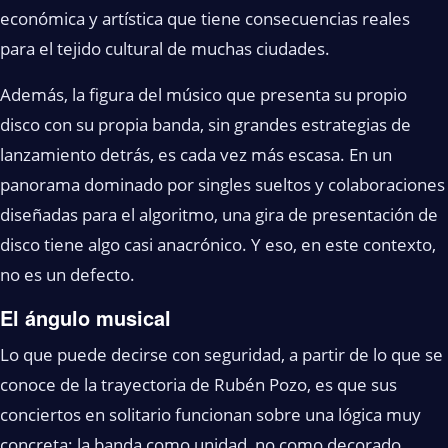
económica y artística que tiene consecuencias reales
para el tejido cultural de muchas ciudades.
Además, la figura del músico que presenta su propio
disco con su propia banda, sin grandes estrategias de
lanzamiento detrás, es cada vez más escasa. En un
panorama dominado por singles sueltos y colaboraciones
diseñadas para el algoritmo, una gira de presentación de
disco tiene algo casi anacrónico. Y eso, en este contexto,
no es un defecto.
El ángulo musical
Lo que puede decirse con seguridad, a partir de lo que se
conoce de la trayectoria de Rubén Pozo, es que sus
conciertos en solitario funcionan sobre una lógica muy
concreta: la banda como unidad, no como decorado.