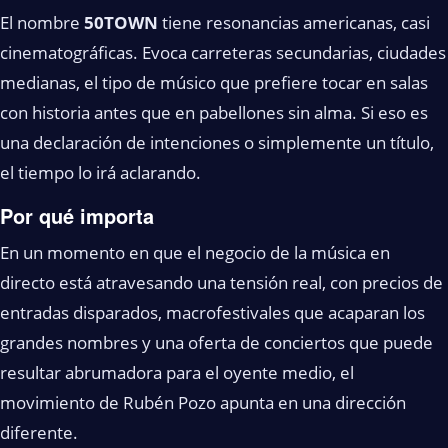
El nombre
50TOWN
tiene resonancias americanas, casi
cinematográficas. Evoca carreteras secundarias, ciudades
medianas, el tipo de músico que prefiere tocar en salas
con historia antes que en pabellones sin alma. Si eso es
una declaración de intenciones o simplemente un título,
el tiempo lo irá aclarando.
Por qué importa
En un momento en que el negocio de la música en
directo está atravesando una tensión real, con precios de
entradas disparados, macrofestivales que acaparan los
grandes nombres y una oferta de conciertos que puede
resultar abrumadora para el oyente medio, el
movimiento de Rubén Pozo apunta en una dirección
diferente.