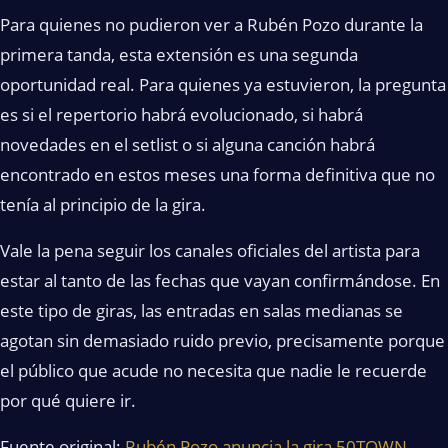
Para quienes no pudieron ver a Rubén Pozo durante la
primera tanda, esta extensión es una segunda
oportunidad real. Para quienes ya estuvieron, la pregunta
es si el repertorio habrá evolucionado, si habrá
novedades en el setlist o si alguna canción habrá
encontrado en estos meses una forma definitiva que no
tenía al principio de la gira.
Vale la pena seguir los canales oficiales del artista para
estar al tanto de las fechas que vayan confirmándose. En
este tipo de giras, las entradas en salas medianas se
agotan sin demasiado ruido previo, precisamente porque
el público que acude no necesita que nadie le recuerde
por qué quiere ir.
Fuente original:
Rubén Pozo anuncia la gira 50TOWN