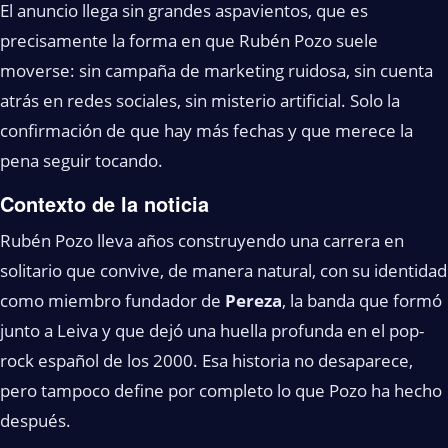
El anuncio llega sin grandes aspavientos, que es
precisamente la forma en que Rubén Pozo suele
moverse: sin campaña de marketing ruidosa, sin cuenta
atrás en redes sociales, sin misterio artificial. Solo la
confirmación de que hay más fechas y que merece la
pena seguir tocando.
Contexto de la noticia
Rubén Pozo lleva años construyendo una carrera en
solitario que convive, de manera natural, con su identidad
como miembro fundador de
Pereza
, la banda que formó
junto a Leiva y que dejó una huella profunda en el pop-
rock español de los 2000. Esa historia no desaparece,
pero tampoco define por completo lo que Pozo ha hecho
después.