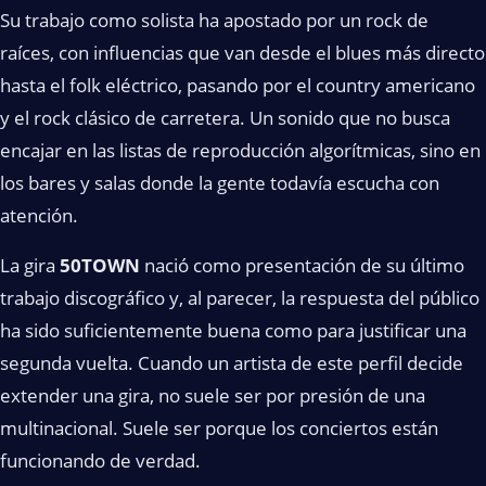
Su trabajo como solista ha apostado por un rock de
raíces, con influencias que van desde el blues más directo
hasta el folk eléctrico, pasando por el country americano
y el rock clásico de carretera. Un sonido que no busca
encajar en las listas de reproducción algorítmicas, sino en
los bares y salas donde la gente todavía escucha con
atención.
La gira
50TOWN
nació como presentación de su último
trabajo discográfico y, al parecer, la respuesta del público
ha sido suficientemente buena como para justificar una
segunda vuelta. Cuando un artista de este perfil decide
extender una gira, no suele ser por presión de una
multinacional. Suele ser porque los conciertos están
funcionando de verdad.