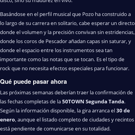
disco, sino su madurez en vivo.
Basándose en el perfil musical que Pozo ha construido a
lo largo de su carrera en solitario, cabe esperar un directo
donde el volumen y la precisión convivan sin estridencias,
donde los coros de Pescador añadan capas sin saturar, y
donde el espacio entre los instrumentos sea tan
importante como las notas que se tocan. Es el tipo de
rock que no necesita efectos especiales para funcionar.
Qué puede pasar ahora
Las próximas semanas deberían traer la confirmación de
las fechas completas de la
50TOWN Segunda Tanda
.
Según la información disponible, la gira arranca el
30 de
enero
, aunque el listado completo de ciudades y recintos
está pendiente de comunicarse en su totalidad.