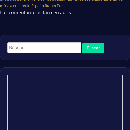
música en directo España
,
Rubén Pozo
Los comentarios están cerrados.
Buscar: