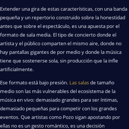
Extender una gira de estas características, con una banda
pequeña y un repertorio construido sobre la honestidad
antes que sobre el espectáculo, es una apuesta por el
formato de sala media. El tipo de concierto donde el
artista y el público comparten el mismo aire, donde no
hay pantallas gigantes de por medio y donde la música
tiene que sostenerse sola, sin producción que la infle
artificialmente.
Ese formato está bajo presión.
Las salas
de tamaño
medio son las más vulnerables del ecosistema de la
música en vivo: demasiado grandes para ser íntimas,
demasiado pequeñas para competir con los grandes
eventos. Que artistas como Pozo sigan apostando por
ellas no es un gesto romántico, es una decisión