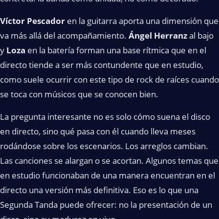
Víctor Pescador
en la guitarra aporta una dimensión que
va más allá del acompañamiento.
Ángel Herranz
al bajo
y
Loza
en la batería forman una base rítmica que en el
directo tiende a ser más contundente que en estudio,
como suele ocurrir con este tipo de rock de raíces cuando
se toca con músicos que se conocen bien.
La pregunta interesante no es solo cómo suena el disco
en directo, sino qué pasa con él cuando lleva meses
rodándose sobre los escenarios. Los arreglos cambian.
Las canciones se alargan o se acortan. Algunos temas que
en estudio funcionaban de una manera encuentran en el
directo una versión más definitiva. Eso es lo que una
Segunda Tanda puede ofrecer: no la presentación de un