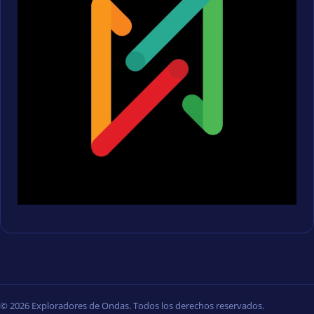
© 2026 Exploradores de Ondas. Todos los derechos reservados.