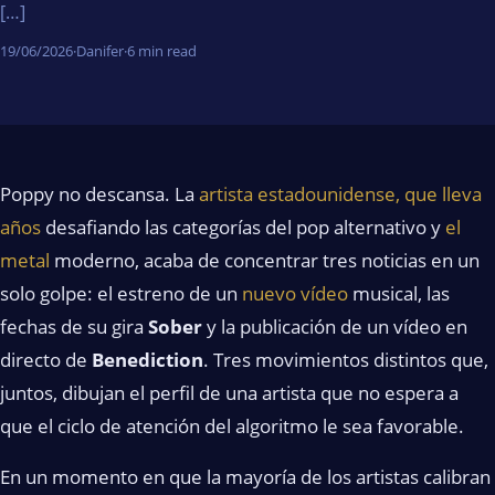
[…]
19/06/2026
·
Danifer
·
6 min read
Poppy no descansa. La
artista estadounidense, que lleva
años
desafiando las categorías del pop alternativo y
el
metal
moderno, acaba de concentrar tres noticias en un
solo golpe: el estreno de un
nuevo vídeo
musical, las
fechas de su gira
Sober
y la publicación de un vídeo en
directo de
Benediction
. Tres movimientos distintos que,
juntos, dibujan el perfil de una artista que no espera a
que el ciclo de atención del algoritmo le sea favorable.
En un momento en que la mayoría de los artistas calibran