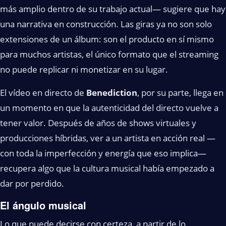
más amplio dentro de su trabajo actual— sugiere que hay
una narrativa en construcción. Las giras ya no son solo
extensiones de un álbum: son el producto en sí mismo
para muchos artistas, el único formato que el streaming
no puede replicar ni monetizar en su lugar.
El vídeo en directo de
Benediction
, por su parte, llega en
un momento en que la autenticidad del directo vuelve a
tener valor. Después de años de shows virtuales y
producciones híbridas, ver a un artista en acción real —
con toda la imperfección y energía que eso implica—
recupera algo que la cultura musical había empezado a
dar por perdido.
El ángulo musical
Lo que puede decirse con certeza, a partir de lo