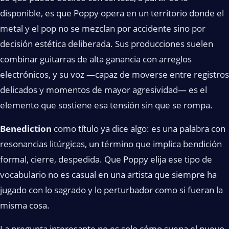
disponible, es que Poppy opera en un territorio donde el
metal y el pop no se mezclan por accidente sino por
decisión estética deliberada. Sus producciones suelen
combinar guitarras de alta ganancia con arreglos
electrónicos, y su voz —capaz de moverse entre registros
delicados y momentos de mayor agresividad— es el
elemento que sostiene esa tensión sin que se rompa.
Benediction
como título ya dice algo: es una palabra con
resonancias litúrgicas, un término que implica bendición
formal, cierre, despedida. Que Poppy elija ese tipo de
vocabulario no es casual en una artista que siempre ha
jugado con lo sagrado y lo perturbador como si fueran la
misma cosa.
La pregunta interesante no es solo cómo suena el nuevo