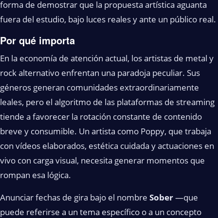
forma de demostrar que la propuesta artística aguanta
fuera del estudio, bajo luces reales y ante un público real.
Por qué importa
En la economía de atención actual, los artistas de metal y
rock alternativo enfrentan una paradoja peculiar. Sus
géneros generan comunidades extraordinariamente
leales, pero el algoritmo de las plataformas de streaming
tiende a favorecer la rotación constante de contenido
breve y consumible. Un artista como Poppy, que trabaja
con vídeos elaborados, estética cuidada y actuaciones en
vivo con carga visual, necesita generar momentos que
rompan esa lógica.
Anunciar fechas de gira bajo el nombre
Sober
—que
puede referirse a un tema específico o a un concepto