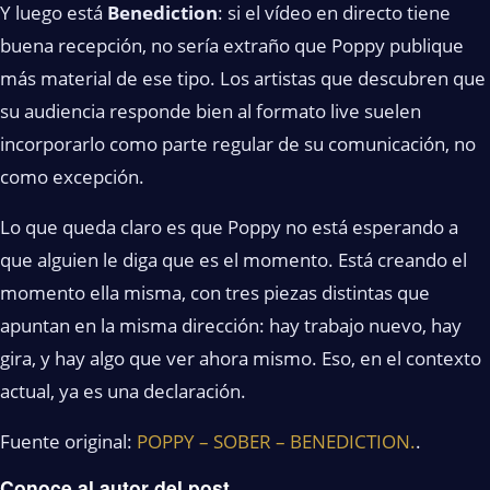
Y luego está
Benediction
: si el vídeo en directo tiene
buena recepción, no sería extraño que Poppy publique
más material de ese tipo. Los artistas que descubren que
su audiencia responde bien al formato live suelen
incorporarlo como parte regular de su comunicación, no
como excepción.
Lo que queda claro es que Poppy no está esperando a
que alguien le diga que es el momento. Está creando el
momento ella misma, con tres piezas distintas que
apuntan en la misma dirección: hay trabajo nuevo, hay
gira, y hay algo que ver ahora mismo. Eso, en el contexto
actual, ya es una declaración.
Fuente original:
POPPY – SOBER – BENEDICTION.
.
Conoce al autor del post