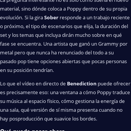
material, sino dónde coloca a Poppy dentro de su propia
evolución. Si la gira
Sober
responde a un trabajo reciente
o próximo, el tipo de escenarios que elija, la duración del
set y los temas que incluya dirán mucho sobre en qué
fase se encuentra. Una artista que ganó un Grammy por
metal pero que nunca ha renunciado del todo a su
pasado pop tiene opciones abiertas que pocas personas
en su posición tendrían.
Lo que el vídeo en directo de
Benediction
puede ofrecer
es precisamente eso: una ventana a cómo Poppy traduce
su música al espacio físico, cómo gestiona la energía de
una sala, qué versión de sí misma presenta cuando no
hay posproducción que suavice los bordes.