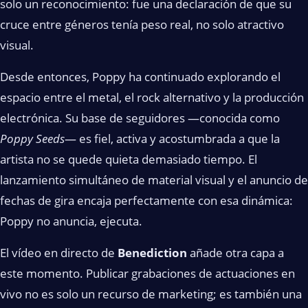
solo un reconocimiento: fue una declaración de que su
cruce entre géneros tenía peso real, no solo atractivo
visual.
Desde entonces, Poppy ha continuado explorando el
espacio entre el metal, el rock alternativo y la producción
electrónica. Su base de seguidores —conocida como
Poppy Seeds
— es fiel, activa y acostumbrada a que la
artista no se quede quieta demasiado tiempo. El
lanzamiento simultáneo de material visual y el anuncio de
fechas de gira encaja perfectamente con esa dinámica:
Poppy no anuncia, ejecuta.
El vídeo en directo de
Benediction
añade otra capa a
este momento. Publicar grabaciones de actuaciones en
vivo no es solo un recurso de marketing; es también una