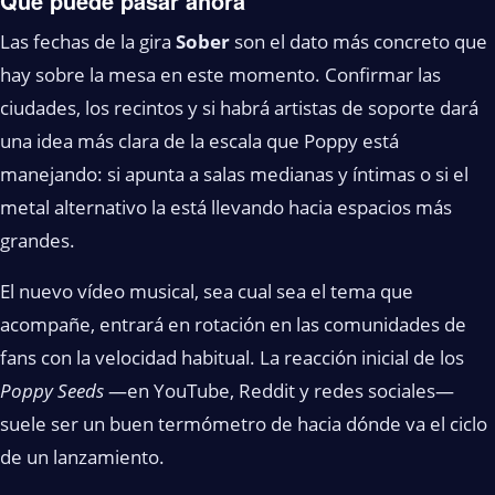
Qué puede pasar ahora
Las fechas de la gira
Sober
son el dato más concreto que
hay sobre la mesa en este momento. Confirmar las
ciudades, los recintos y si habrá artistas de soporte dará
una idea más clara de la escala que Poppy está
manejando: si apunta a salas medianas y íntimas o si el
metal alternativo la está llevando hacia espacios más
grandes.
El nuevo vídeo musical, sea cual sea el tema que
acompañe, entrará en rotación en las comunidades de
fans con la velocidad habitual. La reacción inicial de los
Poppy Seeds
—en YouTube, Reddit y redes sociales—
suele ser un buen termómetro de hacia dónde va el ciclo
de un lanzamiento.