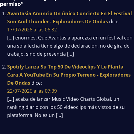
permiso”
Avantasia Anuncia Un único Concierto En El Festival
Sun And Thunder - Exploradores De Ondas
dice:
17/07/2026 a las 06:32
[…] enormes. Que Avantasia aparezca en un festival con
una sola fecha tiene algo de declaración, no de gira de
trabajo, sino de presencia […]
Spotify Lanza Su Top 50 De Videoclips Y Le Planta
Cara A YouTube En Su Propio Terreno - Exploradores
De Ondas
dice:
22/07/2026 a las 07:39
[…] acaba de lanzar Music Video Charts Global, un
ranking diario con los 50 videoclips más vistos de su
plataforma. No es un […]