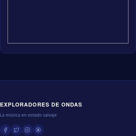
EXPLORADORES DE ONDAS
La música en estado salvaje