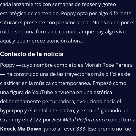
cada lanzamiento con semanas de teaser y goteo
estratégico de contenido, Poppy opta por algo diferente:
saturar el presente con presencia real. No es ruido por el
ruido, sino una forma de comunicar que hay algo vivo
aquí, y que merece atención ahora.
Contexto de la noticia
Poppy —cuyo nombre completo es Moriah Rose Pereira
— ha construido una de las trayectorias más difíciles de
clasificar en la música contemporánea. Empezó como
una figura de YouTube envuelta en una estética
deliberadamente perturbadora, evolucionó hacia el
hyperpop y el metal alternativo, y terminó ganando un
Grammy en 2022 por
Best Metal Performance
con el tema
Knock Me Down
, junto a Fever 333. Ese premio no fue