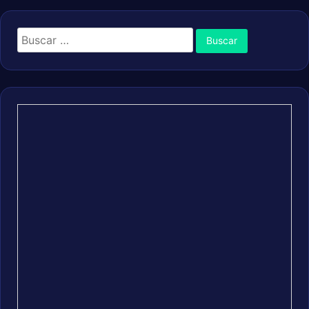
Buscar: