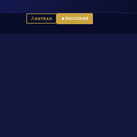
ESCUCHAR
ENTRAR