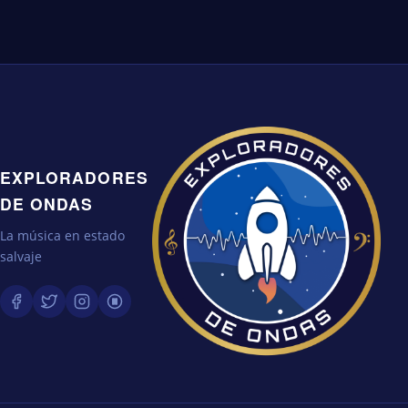
EXPLORADORES
DE ONDAS
La música en estado
salvaje