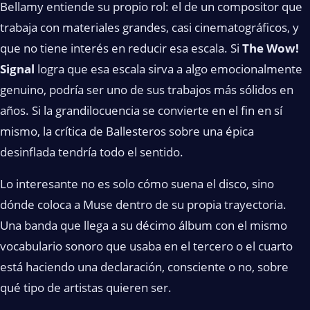
Bellamy entiende su propio rol: el de un compositor que
trabaja con materiales grandes, casi cinematográficos, y
que no tiene interés en reducir esa escala. Si
The Wow!
Signal
logra que esa escala sirva a algo emocionalmente
genuino, podría ser uno de sus trabajos más sólidos en
años. Si la grandilocuencia se convierte en el fin en sí
mismo, la crítica de Ballesteros sobre una épica
desinflada tendría todo el sentido.
Lo interesante no es solo cómo suena el disco, sino
dónde coloca a Muse dentro de su propia trayectoria.
Una banda que llega a su décimo álbum con el mismo
vocabulario sonoro que usaba en el tercero o el cuarto
está haciendo una declaración, consciente o no, sobre
qué tipo de artistas quieren ser.