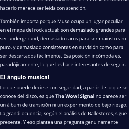
hacerlo merece ser leída con atención.
También importa porque Muse ocupa un lugar peculiar
en el mapa del rock actual: son demasiado grandes para
ser underground, demasiado raros para ser mainstream
puro, y demasiado consistentes en su visión como para
ser descartados fácilmente. Esa posición incómoda es,
paradójicamente, lo que los hace interesantes de seguir.
El ángulo musical
Lo que puede decirse con seguridad, a partir de lo que se
conoce del disco, es que
The Wow! Signal
no parece ser
un álbum de transición ni un experimento de bajo riesgo.
La grandilocuencia, según el análisis de Ballesteros, sigue
presente. Y eso plantea una pregunta genuinamente