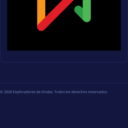
© 2026 Exploradores de Ondas. Todos los derechos reservados.