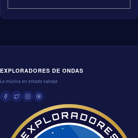
EXPLORADORES DE ONDAS
La música en estado salvaje