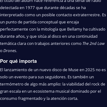
El título del álbum hace referencia a una señal de radio
detectada en 1977 que durante décadas se ha
interpretado como un posible contacto extraterrestre. Es
un punto de partida conceptual que encaja
perfectamente con la mitología que Bellamy ha cultivado
durante años, y que sitúa al disco en una continuidad
temática clara con trabajos anteriores como
The 2nd Law
o
Drones
.
Por qué importa
El lanzamiento de un nuevo disco de Muse en 2025 no es
solo un evento para sus seguidores. Es también un
termómetro de algo más amplio: la viabilidad del rock de
gran escala en un ecosistema musical dominado por el
consumo fragmentado y la atención corta.