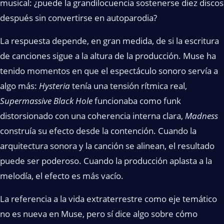
musical: ¿puede la grandilocuencia sostenerse diez discos
después sin convertirse en autoparodia?
La respuesta depende, en gran medida, de si la escritura
de canciones sigue a la altura de la producción. Muse ha
tenido momentos en que el espectáculo sonoro servía a
algo más:
Hysteria
tenía una tensión rítmica real,
Supermassive Black Hole
funcionaba como funk
distorsionado con una coherencia interna clara,
Madness
construía su efecto desde la contención. Cuando la
arquitectura sonora y la canción se alinean, el resultado
puede ser poderoso. Cuando la producción aplasta a la
melodía, el efecto es más vacío.
La referencia a la vida extraterrestre como eje temático
no es nueva en Muse, pero sí dice algo sobre cómo