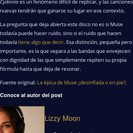
Cydonia
es un fenómeno difícil de replicar, y las canciones
nuevas tendrán que ganarse su lugar en ese contexto.
La pregunta que deja abierta este disco no es si Muse
todavía puede hacer ruido, sino si el ruido que hacen
todavía
tiene algo que decir
. Esa distinción, pequeña pero
importante, es la que separa a las bandas que envejecen
con dignidad de las que simplemente repiten su propia
fórmula hasta que deja de resonar.
Fuente original:
La épica de Muse ¿desinflada o en pie?
.
Conoce al autor del post
Lizzy Moon