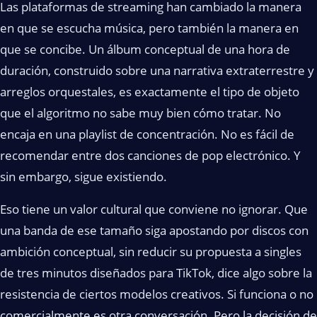
Las plataformas de streaming han cambiado la manera
en que se escucha música, pero también la manera en
que se concibe. Un álbum conceptual de una hora de
duración, construido sobre una narrativa extraterrestre y
arreglos orquestales, es exactamente el tipo de objeto
que el algoritmo no sabe muy bien cómo tratar. No
encaja en una playlist de concentración. No es fácil de
recomendar entre dos canciones de pop electrónico. Y
sin embargo, sigue existiendo.
Eso tiene un valor cultural que conviene no ignorar. Que
una banda de ese tamaño siga apostando por discos con
ambición conceptual, sin reducir su propuesta a singles
de tres minutos diseñados para TikTok, dice algo sobre la
resistencia de ciertos modelos creativos. Si funciona o no
comercialmente es otra conversación. Pero la decisión de