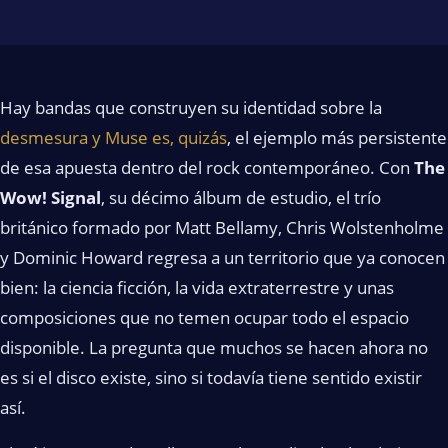
Hay bandas que construyen su identidad sobre la
desmesura y Muse es, quizás
, el ejemplo más persistente
de esa apuesta dentro del rock contemporáneo. Con
The
Wow! Signal
, su décimo álbum de estudio, el trío
británico formado por Matt Bellamy, Chris Wolstenholme
y Dominic Howard regresa a un territorio que ya conocen
bien: la ciencia ficción, la vida extraterrestre y unas
composiciones que no temen ocupar todo el espacio
disponible. La pregunta que muchos se hacen ahora no
es si el disco existe, sino si todavía tiene sentido existir
así.