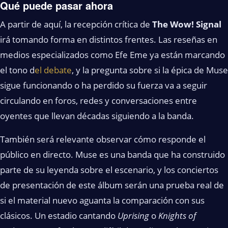
Qué puede pasar ahora
A partir de aquí, la recepción crítica de
The Wow! Signal
irá tomando forma en distintos frentes. Las reseñas en
medios especializados como Efe Eme ya están marcando
el tono d
el debate
, y la pregunta sobre si la épica de Muse
sigue funcionando o ha perdido su fuerza va a seguir
circulando en foros, redes y conversaciones entre
oyentes que llevan décadas siguiendo a la banda.
También será relevante observar cómo responde el
público en directo. Muse es una banda que ha construido
parte de su leyenda sobre el escenario, y los conciertos
de presentación de este álbum serán una prueba real de
si el material nuevo aguanta la comparación con sus
clásicos. Un estadio cantando
Uprising
o
Knights of