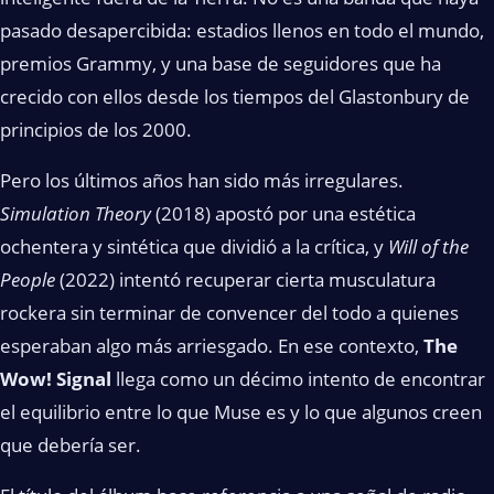
pasado desapercibida: estadios llenos en todo el mundo,
premios Grammy, y una base de seguidores que ha
crecido con ellos desde los tiempos del Glastonbury de
principios de los 2000.
Pero los últimos años han sido más irregulares.
Simulation Theory
(2018) apostó por una estética
ochentera y sintética que dividió a la crítica, y
Will of the
People
(2022) intentó recuperar cierta musculatura
rockera sin terminar de convencer del todo a quienes
esperaban algo más arriesgado. En ese contexto,
The
Wow! Signal
llega como un décimo intento de encontrar
el equilibrio entre lo que Muse es y lo que algunos creen
que debería ser.