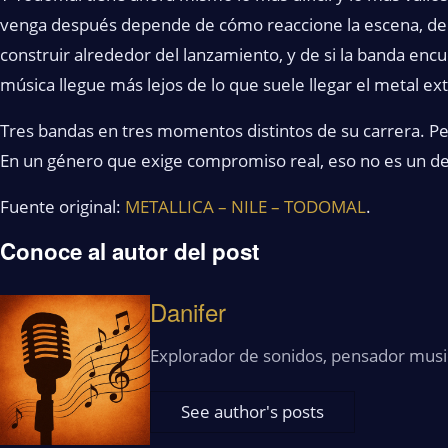
venga después depende de cómo reaccione la escena, de 
construir alrededor del lanzamiento, y de si la banda enc
música llegue más lejos de lo que suele llegar el metal 
Tres bandas en tres momentos distintos de su carrera. Pero
En un género que exige compromiso real, eso no es un de
Fuente original:
METALLICA – NILE – TODOMAL
.
Conoce al autor del post
Danifer
Explorador de sonidos, pensador musi
See author's posts