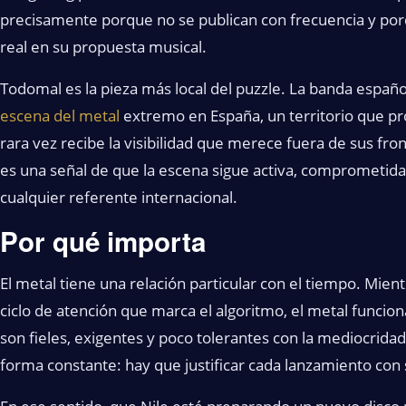
precisamente porque no se publican con frecuencia y por
real en su propuesta musical.
Todomal es la pieza más local del puzzle. La banda españ
escena del metal
extremo en España, un territorio que pr
rara vez recibe la visibilidad que merece fuera de sus fro
es una señal de que la escena sigue activa, comprometida
cualquier referente internacional.
Por qué importa
El metal tiene una relación particular con el tiempo. Mie
ciclo de atención que marca el algoritmo, el metal funcio
son fieles, exigentes y poco tolerantes con la mediocrida
forma constante: hay que justificar cada lanzamiento con 