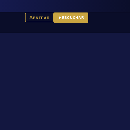
ESCUCHAR
ENTRAR