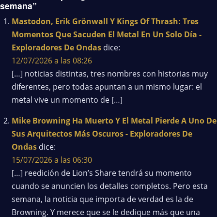
semana”
Mastodon, Erik Grönwall Y Kings Of Thrash: Tres
Momentos Que Sacuden El Metal En Un Solo Día -
Exploradores De Ondas
dice:
12/07/2026 a las 08:26
[…] noticias distintas, tres nombres con historias muy
diferentes, pero todas apuntan a un mismo lugar: el
metal vive un momento de […]
Mike Browning Ha Muerto Y El Metal Pierde A Uno De
Sus Arquitectos Más Oscuros - Exploradores De
Ondas
dice:
15/07/2026 a las 06:30
[…] reedición de Lion’s Share tendrá su momento
cuando se anuncien los detalles completos. Pero esta
semana, la noticia que importa de verdad es la de
Browning. Y merece que se le dedique más que una