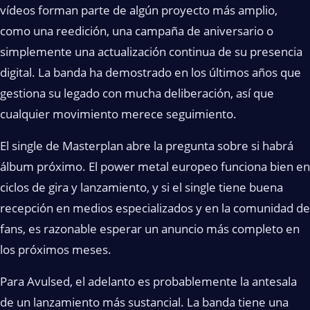
vídeos forman parte de algún proyecto más amplio,
como una reedición, una campaña de aniversario o
simplemente una actualización continua de su presencia
digital. La banda ha demostrado en los últimos años que
gestiona su legado con mucha deliberación, así que
cualquier movimiento merece seguimiento.
El single de Masterplan abre la pregunta sobre si habrá
álbum próximo. El power metal europeo funciona bien en
ciclos de gira y lanzamiento, y si el single tiene buena
recepción en medios especializados y en la comunidad de
fans, es razonable esperar un anuncio más completo en
los próximos meses.
Para Avulsed, el adelanto es probablemente la antesala
de un lanzamiento más sustancial. La banda tiene una