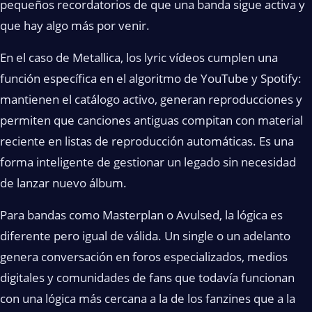
pequeños recordatorios de que una banda sigue activa y
que hay algo más por venir.
En el caso de Metallica, los lyric vídeos cumplen una
función específica en el algoritmo de YouTube y Spotify:
mantienen el catálogo activo, generan reproducciones y
permiten que canciones antiguas compitan con material
reciente en listas de reproducción automáticas. Es una
forma inteligente de gestionar un legado sin necesidad
de lanzar nuevo álbum.
Para bandas como Masterplan o Avulsed, la lógica es
diferente pero igual de válida. Un single o un adelanto
genera conversación en foros especializados, medios
digitales y comunidades de fans que todavía funcionan
con una lógica más cercana a la de los fanzines que a la