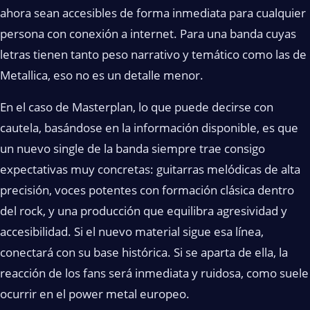
ahora sean accesibles de forma inmediata para cualquier
persona con conexión a internet. Para una banda cuyas
letras tienen tanto peso narrativo y temático como las de
Metallica, eso no es un detalle menor.
En el caso de Masterplan, lo que puede decirse con
cautela, basándose en la información disponible, es que
un nuevo single de la banda siempre trae consigo
expectativas muy concretas: guitarras melódicas de alta
precisión, voces potentes con formación clásica dentro
del rock, y una producción que equilibra agresividad y
accesibilidad. Si el nuevo material sigue esa línea,
conectará con su base histórica. Si se aparta de ella, la
reacción de los fans será inmediata y ruidosa, como suele
ocurrir en el power metal europeo.