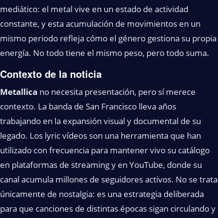
mediático: el metal vive en un estado de actividad
constante, y esta acumulación de movimientos en un
mismo periodo refleja cómo el género gestiona su propia
energía. No todo tiene el mismo peso, pero todo suma.
Contexto de la noticia
Metallica
no necesita presentación, pero sí merece
contexto. La banda de San Francisco lleva años
trabajando en la expansión visual y documental de su
legado. Los lyric vídeos son una herramienta que han
utilizado con frecuencia para mantener vivo su catálogo
en plataformas de streaming y en YouTube, donde su
canal acumula millones de seguidores activos. No se trata
únicamente de nostalgia: es una estrategia deliberada
para que canciones de distintas épocas sigan circulando y