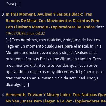
línea […]
In This Moment, Avulsed Y Serious Black: Tres
Bandas De Metal Con Movimientos Distintos Pero
Con El Mismo Mensaje - Exploradores De Ondas
dice:
19/07/2026 a las 08:02
[…] Tres nombres, tres noticias, y ninguna de las tres
llega en un momento cualquiera para el metal. In This
Moment anuncia nuevo disco y single. Avulsed saca
otro tema. Serious Black tiene álbum en camino. Tres
movimientos distintos, tres bandas que llevan años
operando en registros muy diferentes del género, y las
tres coinciden en el mismo ciclo de actividad. Eso ya
dice algo. […]
Aerosmith, Trivium Y Misery Index: Tres Noticias Que
No Van Juntas Pero Llegan A La Vez - Exploradores De