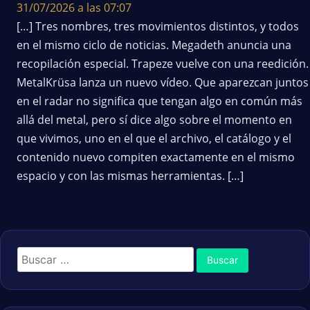
31/07/2026 a las 07:07
[…] Tres nombres, tres movimientos distintos, y todos
en el mismo ciclo de noticias. Megadeth anuncia una
recopilación especial. Trapeze vuelve con una reedición.
MetalKrüsa lanza un nuevo vídeo. Que aparezcan juntos
en el radar no significa que tengan algo en común más
allá del metal, pero sí dice algo sobre el momento en
que vivimos, uno en el que el archivo, el catálogo y el
contenido nuevo compiten exactamente en el mismo
espacio y con las mismas herramientas. […]
Buscar: