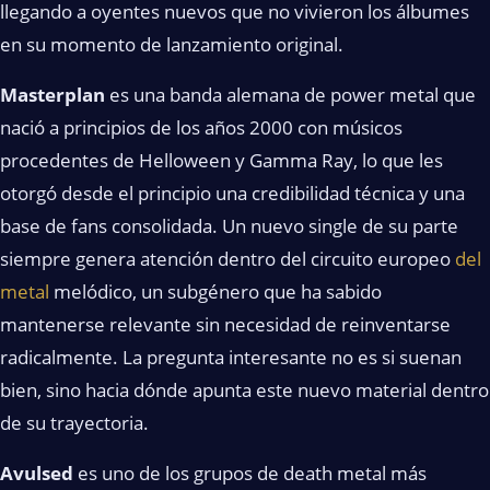
llegando a oyentes nuevos que no vivieron los álbumes
en su momento de lanzamiento original.
Masterplan
es una banda alemana de power metal que
nació a principios de los años 2000 con músicos
procedentes de Helloween y Gamma Ray, lo que les
otorgó desde el principio una credibilidad técnica y una
base de fans consolidada. Un nuevo single de su parte
siempre genera atención dentro del circuito europeo
del
metal
melódico, un subgénero que ha sabido
mantenerse relevante sin necesidad de reinventarse
radicalmente. La pregunta interesante no es si suenan
bien, sino hacia dónde apunta este nuevo material dentro
de su trayectoria.
Avulsed
es uno de los grupos de death metal más