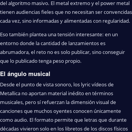
del algoritmo masivo. El metal extremo y el power metal
tienen audiencias fieles que no necesitan ser convencidas
cada vez, sino informadas y alimentadas con regularidad.
Eso también plantea una tensión interesante: en un
entorno donde la cantidad de lanzamientos es
abrumadora, el reto no es solo publicar, sino conseguir
que lo publicado tenga peso propio.
El ángulo musical
Desde el punto de vista sonoro, los lyric vídeos de
Metallica no aportan material inédito en términos
musicales, pero sí refuerzan la dimensión visual de
canciones que muchos oyentes conocen únicamente
como audio. El formato permite que letras que durante
décadas vivieron solo en los libretos de los discos físicos