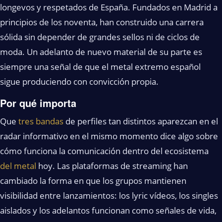
longevos y respetados de España. Fundados en Madrid a
principios de los noventa, han construido una carrera
sólida sin depender de grandes sellos ni de ciclos de
moda. Un adelanto de nuevo material de su parte es
siempre una señal de que el metal extremo español
sigue produciendo con convicción propia.
Por qué importa
Que
tres bandas
de perfiles tan distintos aparezcan en el
radar informativo en el mismo momento dice algo sobre
cómo funciona la comunicación dentro del ecosistema
del metal
hoy. Las plataformas de streaming han
cambiado la forma en que los grupos mantienen
visibilidad entre lanzamientos: los lyric vídeos, los singles
aislados y los adelantos funcionan como señales de vida,