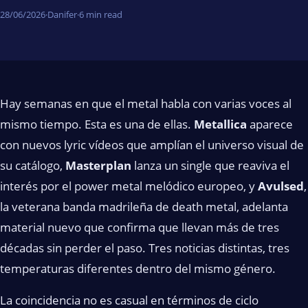
28/06/2026
·
Danifer
·
6 min read
Hay semanas en que el metal habla con varias voces al
mismo tiempo. Esta es una de ellas.
Metallica
aparece
con nuevos lyric vídeos que amplían el universo visual de
su catálogo,
Masterplan
lanza un single que reaviva el
interés por el power metal melódico europeo, y
Avulsed
,
la veterana banda madrileña de death metal, adelanta
material nuevo que confirma que llevan más de tres
décadas sin perder el paso. Tres noticias distintas, tres
temperaturas diferentes dentro del mismo género.
La coincidencia no es casual en términos de ciclo