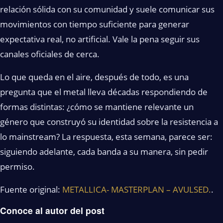
relación sólida con su comunidad y suele comunicar sus
movimientos con tiempo suficiente para generar
expectativa real, no artificial. Vale la pena seguir sus
canales oficiales de cerca.
Lo que queda en el aire, después de todo, es una
pregunta que el metal lleva décadas respondiendo de
formas distintas: ¿cómo se mantiene relevante un
género que construyó su identidad sobre la resistencia a
lo mainstream? La respuesta, esta semana, parece ser:
siguiendo adelante, cada banda a su manera, sin pedir
permiso.
Fuente original:
METALLICA- MASTERPLAN – AVULSED.
.
Conoce al autor del post