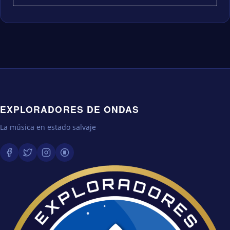
EXPLORADORES DE ONDAS
La música en estado salvaje