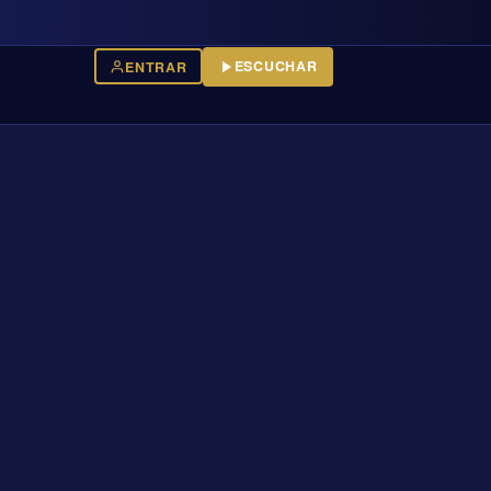
ESCUCHAR
ENTRAR