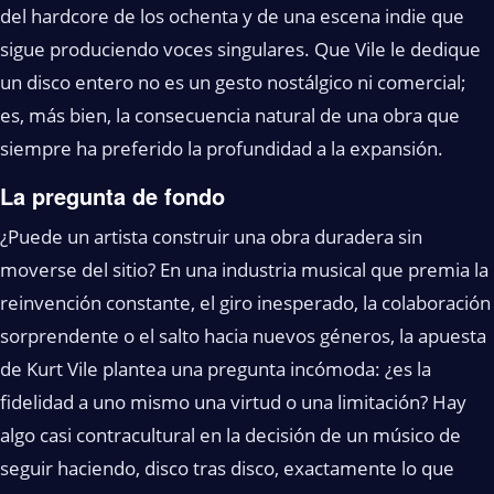
del hardcore de los ochenta y de una escena indie que
sigue produciendo voces singulares. Que Vile le dedique
un disco entero no es un gesto nostálgico ni comercial;
es, más bien, la consecuencia natural de una obra que
siempre ha preferido la profundidad a la expansión.
La pregunta de fondo
¿Puede un artista construir una obra duradera sin
moverse del sitio? En una industria musical que premia la
reinvención constante, el giro inesperado, la colaboración
sorprendente o el salto hacia nuevos géneros, la apuesta
de Kurt Vile plantea una pregunta incómoda: ¿es la
fidelidad a uno mismo una virtud o una limitación? Hay
algo casi contracultural en la decisión de un músico de
seguir haciendo, disco tras disco, exactamente lo que