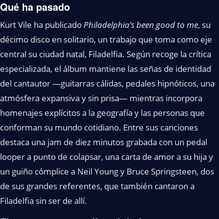
Qué ha pasado
Kurt Vile ha publicado
Philadelphia’s been good to me
, su
décimo disco en solitario, un trabajo que toma como eje
central su ciudad natal, Filadelfia. Según recoge la crítica
especializada, el álbum mantiene las señas de identidad
del cantautor —guitarras cálidas, pedales hipnóticos, una
atmósfera expansiva y sin prisa— mientras incorpora
homenajes explícitos a la geografía y las personas que
conforman su mundo cotidiano. Entre sus canciones
destaca una jam de diez minutos grabada con un pedal
looper a punto de colapsar, una carta de amor a su hija y
un guiño cómplice a Neil Young y Bruce Springsteen, dos
de sus grandes referentes, que también cantaron a
Filadelfia sin ser de allí.