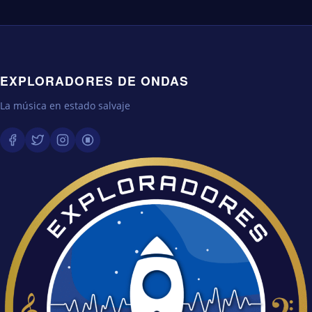
EXPLORADORES DE ONDAS
La música en estado salvaje