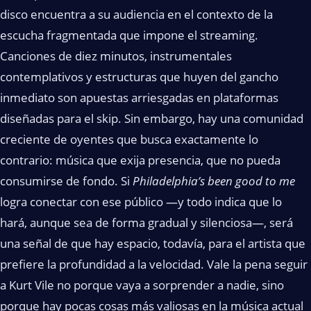
disco encuentra a su audiencia en el contexto de la
escucha fragmentada que impone el streaming.
Canciones de diez minutos, instrumentales
contemplativos y estructuras que huyen del gancho
inmediato son apuestas arriesgadas en plataformas
diseñadas para el skip. Sin embargo, hay una comunidad
creciente de oyentes que busca exactamente lo
contrario: música que exija presencia, que no pueda
consumirse de fondo. Si
Philadelphia’s been good to me
logra conectar con ese público —y todo indica que lo
hará, aunque sea de forma gradual y silenciosa—, será
una señal de que hay espacio, todavía, para el artista que
prefiere la profundidad a la velocidad. Vale la pena seguir
a Kurt Vile no porque vaya a sorprender a nadie, sino
porque hay pocas cosas más valiosas en la música actual