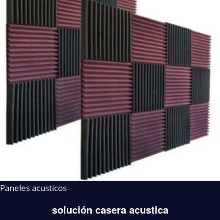
Paneles acusticos
solución casera acustica