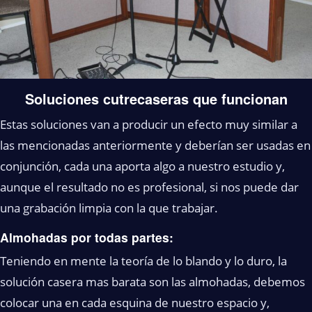
Soluciones cutrecaseras que funcionan
Estas soluciones van a producir un efecto muy similar a
las mencionadas anteriormente y deberían ser usadas en
conjunción, cada una aporta algo a nuestro estudio y,
aunque el resultado no es profesional, si nos puede dar
una grabación limpia con la que trabajar.
Almohadas por todas partes:
Teniendo en mente la teoría de lo blando y lo duro, la
solución casera mas barata son las almohadas, debemos
colocar una en cada esquina de nuestro espacio y,