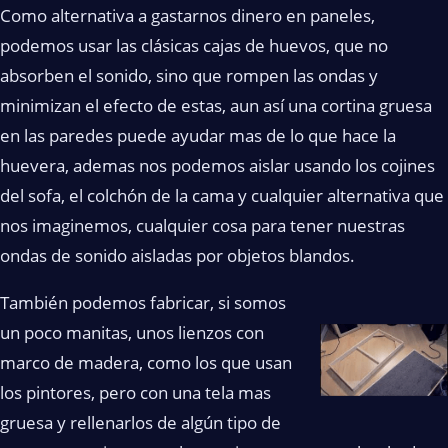
Como alternativa a gastarnos dinero en paneles,
podemos usar las clásicas cajas de huevos, que no
absorben el sonido, sino que rompen las ondas y
minimizan el efecto de estas, aun así una cortina gruesa
en las paredes puede ayudar mas de lo que hace la
huevera, ademas nos podemos aislar usando los cojines
del sofa, el colchón de la cama y cualquier alternativa que
nos imaginemos, cualquier cosa para tener nuestras
ondas de sonido aisladas por objetos blandos.
También podemos fabricar, si somos
un poco manitas, unos lienzos con
marco de madera, como los que usan
los pintores, pero con una tela mas
gruesa y rellenarlos de algún tipo de