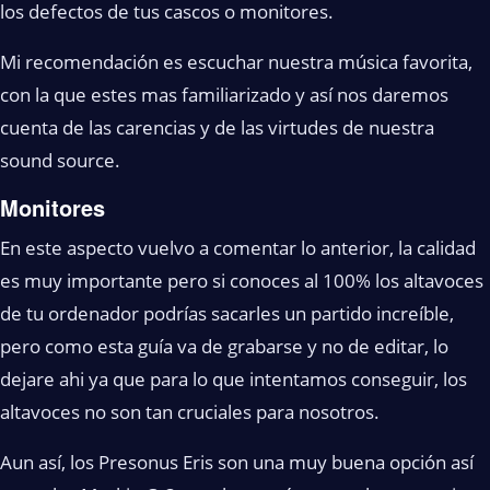
los defectos de tus cascos o monitores.
Mi recomendación es escuchar nuestra música favorita,
con la que estes mas familiarizado y así nos daremos
cuenta de las carencias y de las virtudes de nuestra
sound source.
Monitores
En este aspecto vuelvo a comentar lo anterior, la calidad
es muy importante pero si conoces al 100% los altavoces
de tu ordenador podrías sacarles un partido increíble,
pero como esta guía va de grabarse y no de editar, lo
dejare ahi ya que para lo que intentamos conseguir, los
altavoces no son tan cruciales para nosotros.
Aun así, los Presonus Eris son una muy buena opción así