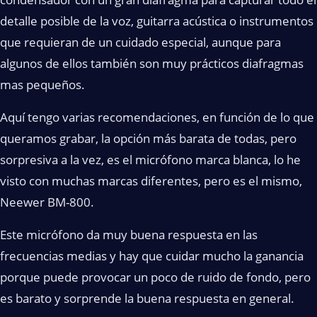
detalle posible de la voz, guitarra acústica o instrumentos
que requieran de un cuidado especial, aunque para
algunos de ellos también son muy prácticos diafragmas
mas pequeños.
Aquí tengo varias recomendaciones, en función de lo que
queramos grabar, la opción más barata de todas, pero
sorpresiva a la vez, es el micrófono marca blanca, lo he
visto con muchas marcas diferentes, pero es el mismo,
Neewer BM-800.
Este micrófono da muy buena respuesta en las
frecuencias medias y hay que cuidar mucho la ganancia
porque puede provocar un poco de ruido de fondo, pero
es barato y sorprende la buena respuesta en general.