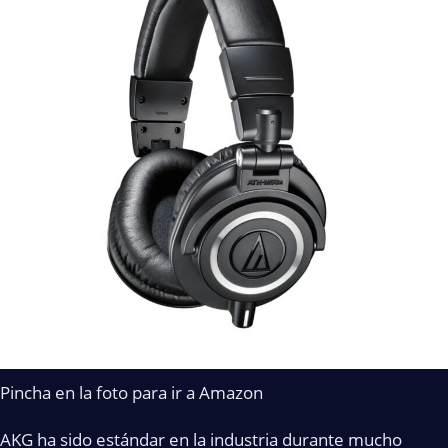
Pincha en la foto para ir a Amazon
AKG ha sido estándar en la industria durante mucho