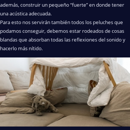
además, construir un pequeño “fuerte” en donde tener
una acústica adecuada.
Para esto nos servirán también todos los peluches que
podamos conseguir, debemos estar rodeados de cosas
blandas que absorban todas las reflexiones del sonido y
hacerlo más nítido.