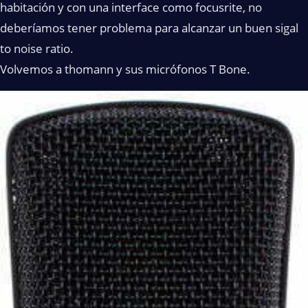
habitación y con una interface como focusrite, no
deberíamos tener problema para alcanzar un buen sigal
to noise ratio.
Volvemos a thomann y sus micrófonos T Bone.