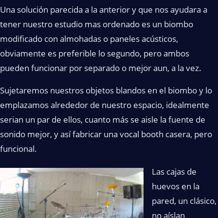
Una solución parecida a la anterior y que nos ayudara a
tener nuestro estudio mas ordenado es un biombo
modificado con almohadas o paneles acústicos,
obviamente es preferible lo segundo, pero ambos
pueden funcionar por separado o mejor aun, a la vez.
Sujetaremos nuestros objetos blandos en el biombo y lo
emplazamos alrededor de nuestro espacio, idealmente
serian un par de ellos, cuanto más se aisle la fuente de
sonido mejor, y así fabricar una vocal booth casera, pero
funcional.
Las cajas de
huevos en la
pared, un clásico,
no aíslan