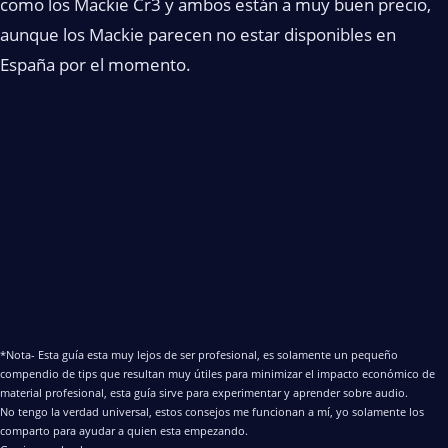
como los Mackie Cr3 y ambos están a muy buen precio,
aunque los Mackie parecen no estar disponibles en
España por el momento.
*Nota- Esta guía esta muy lejos de ser profesional, es solamente un pequeño
compendio de tips que resultan muy útiles para minimizar el impacto económico de
material profesional, esta guía sirve para experimentar y aprender sobre audio.
No tengo la verdad universal, estos consejos me funcionan a mí, yo solamente los
comparto para ayudar a quien esta empezando.