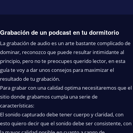
Grabación de un podcast en tu dormitorio
La grabación de audio es un arte bastante complicado de
dominar, reconozco que puede resultar intimidante al
principio, pero no te preocupes querido lector, en esta
guía te voy a dar unos consejos para maximizar el
resultado de tu grabación.
Para grabar con una calidad optima necesitaremos que el
sitio donde grabamos cumpla una serie de
características:
El sonido capturado debe tener cuerpo y claridad, con
esto quiero decir que el sonido debe ser consistente, con
la mayor calidad posible en cuanto a rango de