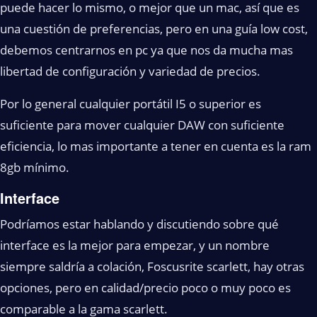
puede hacer lo mismo, o mejor que un mac, así que es
una cuestión de preferencias, pero en una guía low cost,
debemos centrarnos en pc ya que nos da mucha mas
libertad de configuración y variedad de precios.
Por lo general cualquier portátil I5 o superior es
suficiente para mover cualquier DAW con suficiente
eficiencia, lo mas importante a tener en cuenta es la ram
8gb mínimo.
Interface
Podríamos estar hablando y discutiendo sobre qué
interface es la mejor para empezar, y un nombre
siempre saldría a colación, Foscusrite scarlett, hay otras
opciones, pero en calidad/precio poco o muy poco es
comparable a la gama scarlett.