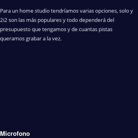
Para un home studio tendríamos varias opciones, solo y
2i2 son las más populares y todo dependerá del
presupuesto que tengamos y de cuantas pistas
queramos grabar a la vez.
Microfono