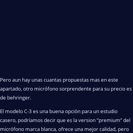
Pero aun hay unas cuantas propuestas mas en este
apartado, otro micrófono sorprendente para su precio es
de behringer.
El modelo C-3 es una buena opción para un estudio
casero, podríamos decir que es la version “premium” del
micrófono marca blanca, ofrece una mejor calidad, pero