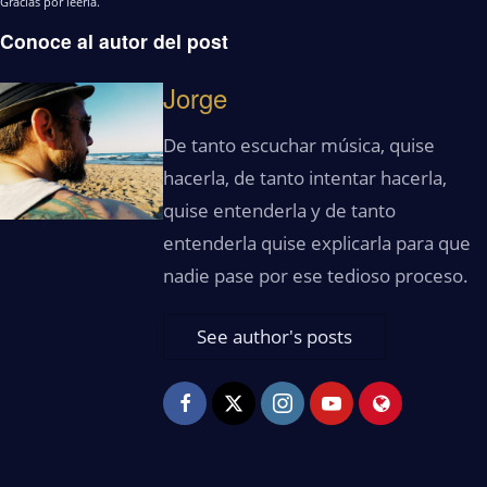
Gracias por leerla.
Conoce al autor del post
Jorge
De tanto escuchar música, quise
hacerla, de tanto intentar hacerla,
quise entenderla y de tanto
entenderla quise explicarla para que
nadie pase por ese tedioso proceso.
See author's posts