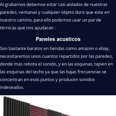
Al grabarnos debemos estar casi aislados de nuestras
paredes, ventanas y cualquier objeto duro que este en
nuestro camino, para ello podemos usar un par de
técnicas que nos ayudaran :
Paneles acusticos
Son bastante baratos en tiendas como amazon o ebay,
necesitaremos unos cuantos repartidos por las paredes,
donde mas rebota el sonido, y en las esquinas, tapien en
las esquinas del techo ya que las bajas frecuencias se
concentran en esos puntos y producen sonidos
indeseados.