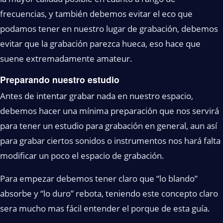
frecuencias, y también debemos evitar el eco que
podamos tener en nuestro lugar de grabación, debemos
evitar que la grabación parezca hueca, eso hace que
suene extremadamente amateur.
Preparando nuestro estudio
Antes de intentar grabar nada en nuestro espacio,
debemos hacer una mínima preparación que nos servirá
para tener un estudio para grabación en general, aun así
para grabar ciertos sonidos o instrumentos nos hará falta
modificar un poco el espacio de grabación.
Para empezar debemos tener claro que “lo blando”
absorbe y “lo duro” rebota, teniendo este concepto claro
sera mucho mas fácil entender el porque de esta guía.