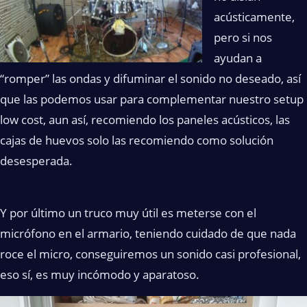
acústicamente,
pero si nos
ayudan a
“romper” las ondas y difuminar el sonido no deseado, así
que las podemos usar para complementar nuestro setup
low cost, aun así, recomiendo los paneles acústicos, las
cajas de huevos solo las recomiendo como solución
desesperada.
Y por último un truco muy útil es meterse con el
micrófono en el armario, teniendo cuidado de que nada
roce el micro, conseguiremos un sonido casi profesional,
eso sí, es muy incómodo y aparatoso.