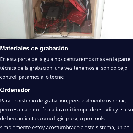
Materiales de grabación
En esta parte de la guía nos centraremos mas en la parte
técnica de la grabación, una vez tenemos el sonido bajo
control, pasamos a lo técnic
Ordenador
Para un estudio de grabación, personalmente uso mac,
pero es una elección dada a mi tiempo de estudio y el uso
de herramientas como logic pro x, o pro tools,
simplemente estoy acostumbrado a este sistema, un pc