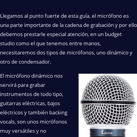
Llegamos al punto fuerte de esta guía, el micrófono es
una parte importante de la cadena de grabación y por ello
debemos prestarle especial atención, en un budget
studio como el que tenemos entre manos,
necesitaremos dos tipos de micrófonos, uno dinámico y
otro de condensador.
El micrófono dinámico nos
servirá para grabar
instrumentos de todo tipo,
guitarras eléctricas, bajos
eléctricos y también backing
vocals, son unos micrófonos
muy versátiles y no