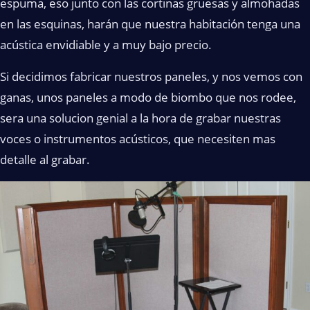
espuma, eso junto con las cortinas gruesas y almohadas
en las esquinas, harán que nuestra habitación tenga una
acústica envidiable y a muy bajo precio.
Si decidimos fabricar nuestros paneles, y nos vemos con
ganas, unos paneles a modo de biombo que nos rodee,
sera una solucion genial a la hora de grabar nuestras
voces o instrumentos acústicos, que necesiten mas
detalle al grabar.