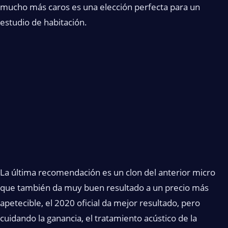
mucho más caros es una elección perfecta para un
estudio de habitación.
La última recomendación es un clon del anterior micro
que también da muy buen resultado a un precio más
apetecible, el 2020 oficial da mejor resultado, pero
cuidando la ganancia, el tratamiento acústico de la