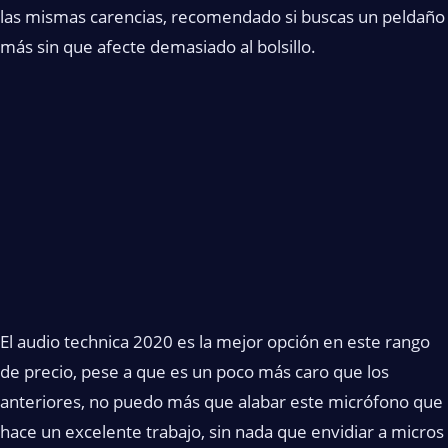
las mismas carencias, recomendado si buscas un peldaño
más sin que afecte demasiado al bolsillo.
El audio technica 2020 es la mejor opción en este rango
de precio, pese a que es un poco más caro que los
anteriores, no puedo más que alabar este micrófono que
hace un excelente trabajo, sin nada que envidiar a micros