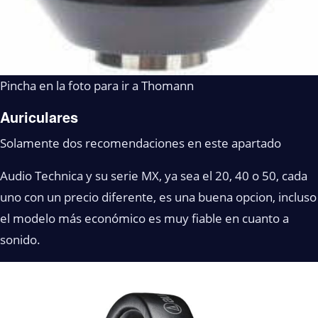
Pincha en la foto para ir a Thomann
Auriculares
Solamente dos recomendaciones en este apartado
Audio Technica y su serie MX, ya sea el 20, 40 o 50, cada
uno con un precio diferente, es una buena opcion, incluso
el modelo más económico es muy fiable en cuanto a
sonido.