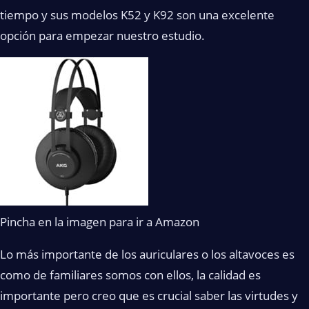
tiempo y sus modelos K52 y K92 son una excelente
opción para empezar nuestro estudio.
Pincha en la imagen para ir a Amazon
Lo más importante de los auriculares o los altavoces es
como de familiares somos con ellos, la calidad es
importante pero creo que es crucial saber las virtudes y