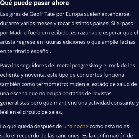
Qué puede pasar ahora
Las giras de Geoff Tate por Europa suelen extenderse
durante varios meses y tocar distintos países. Si el paso
por Madrid fue bien recibido, es razonable esperar que el
artista regrese en futuras ediciones o que amplíe fechas
en territorio español.
Para los seguidores del metal progresivo y el rock de los
ochenta y noventa, este tipo de conciertos funciona
también como termómetro: miden el estado de salud de
una escena que no ocupa portadas de revistas
generalistas pero que mantiene una actividad constante y
leal en el circuito de salas.
Lo que queda después de
una noche
como esta no es
solo el recuerdo de las canciones. Es la confirmación de