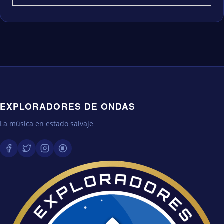
EXPLORADORES DE ONDAS
La música en estado salvaje