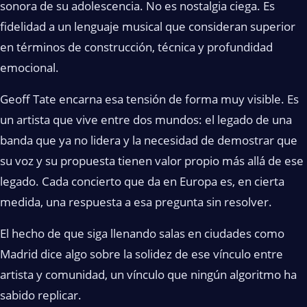
sonora de su adolescencia. No es nostalgia ciega. Es
fidelidad a un lenguaje musical que consideran superior
en términos de construcción, técnica y profundidad
emocional.
Geoff Tate encarna esa tensión de forma muy visible. Es
un artista que vive entre dos mundos: el legado de una
banda que ya no lidera y la necesidad de demostrar que
su voz y su propuesta tienen valor propio más allá de ese
legado. Cada concierto que da en Europa es, en cierta
medida, una respuesta a esa pregunta sin resolver.
El hecho de que siga llenando salas en ciudades como
Madrid dice algo sobre la solidez de ese vínculo entre
artista y comunidad, un vínculo que ningún algoritmo ha
sabido replicar.