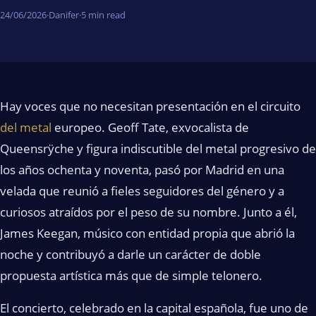
24/06/2026
·
Danifer
·
5 min read
Hay voces que no necesitan presentación en el circuito
del metal
europeo. Geoff Tate, exvocalista de
Queensrÿche y figura indiscutible del metal progresivo de
los años ochenta y noventa, pasó por Madrid en una
velada que reunió a fieles seguidores del género y a
curiosos atraídos por el peso de su nombre. Junto a él,
James Keegan, músico con entidad propia que abrió la
noche y contribuyó a darle un carácter de doble
propuesta artística más que de simple telonero.
El concierto, celebrado en la capital española, fue uno de