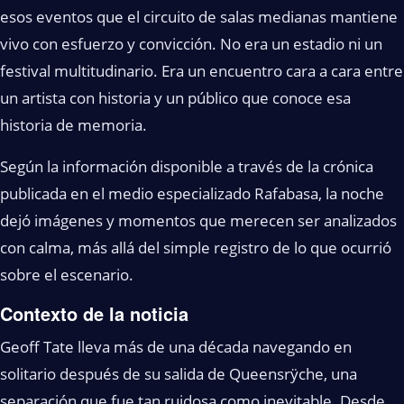
esos eventos que el circuito de salas medianas mantiene
vivo con esfuerzo y convicción. No era un estadio ni un
festival multitudinario. Era un encuentro cara a cara entre
un artista con historia y un público que conoce esa
historia de memoria.
Según la información disponible a través de la crónica
publicada en el medio especializado Rafabasa, la noche
dejó imágenes y momentos que merecen ser analizados
con calma, más allá del simple registro de lo que ocurrió
sobre el escenario.
Contexto de la noticia
Geoff Tate lleva más de una década navegando en
solitario después de su salida de Queensrÿche, una
separación que fue tan ruidosa como inevitable. Desde