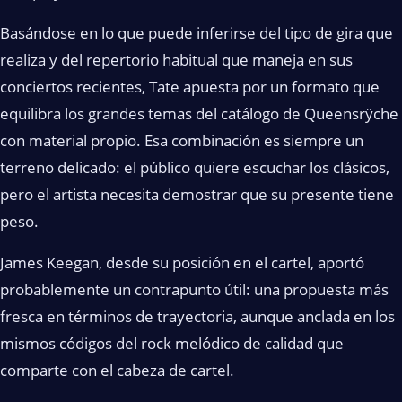
Basándose en lo que puede inferirse del tipo de gira que
realiza y del repertorio habitual que maneja en sus
conciertos recientes, Tate apuesta por un formato que
equilibra los grandes temas del catálogo de Queensrÿche
con material propio. Esa combinación es siempre un
terreno delicado: el público quiere escuchar los clásicos,
pero el artista necesita demostrar que su presente tiene
peso.
James Keegan, desde su posición en el cartel, aportó
probablemente un contrapunto útil: una propuesta más
fresca en términos de trayectoria, aunque anclada en los
mismos códigos del rock melódico de calidad que
comparte con el cabeza de cartel.