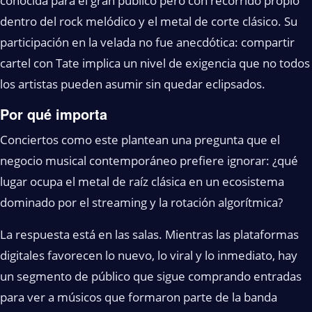
conocida para el gran público pero con recorrido propio
dentro del rock melódico y el metal de corte clásico. Su
participación en la velada no fue anecdótica: compartir
cartel con Tate implica un nivel de exigencia que no todos
los artistas pueden asumir sin quedar eclipsados.
Por qué importa
Conciertos como este plantean una pregunta que el
negocio musical contemporáneo prefiere ignorar: ¿qué
lugar ocupa el metal de raíz clásica en un ecosistema
dominado por el streaming y la rotación algorítmica?
La respuesta está en las salas. Mientras las plataformas
digitales favorecen lo nuevo, lo viral y lo inmediato, hay
un segmento de público que sigue comprando entradas
para ver a músicos que formaron parte de la banda