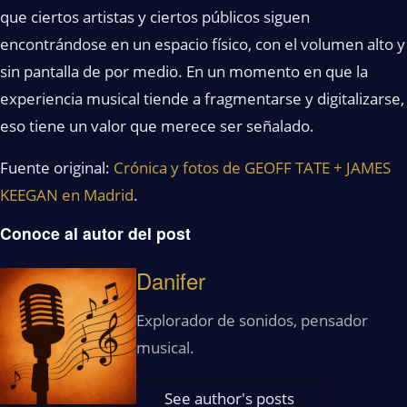
que ciertos artistas y ciertos públicos siguen
encontrándose en un espacio físico, con el volumen alto y
sin pantalla de por medio. En un momento en que la
experiencia musical tiende a fragmentarse y digitalizarse,
eso tiene un valor que merece ser señalado.
Fuente original:
Crónica y fotos de GEOFF TATE + JAMES
KEEGAN en Madrid
.
Conoce al autor del post
Danifer
Explorador de sonidos, pensador
musical.
See author's posts