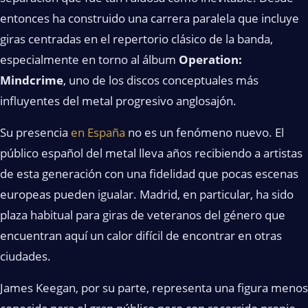
entonces ha construido una carrera paralela que incluye
giras centradas en el repertorio clásico de la banda,
especialmente en torno al álbum
Operation:
Mindcrime
, uno de los discos conceptuales más
influyentes del metal progresivo anglosajón.
Su presencia
en España
no es un fenómeno nuevo. El
público español del metal lleva años recibiendo a artistas
de esta generación con una fidelidad que pocas escenas
europeas pueden igualar. Madrid, en particular, ha sido
plaza habitual para giras de veteranos del género que
encuentran aquí un calor difícil de encontrar en otras
ciudades.
James Keegan, por su parte, representa una figura menos