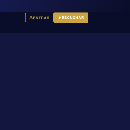
ESCUCHAR
ENTRAR