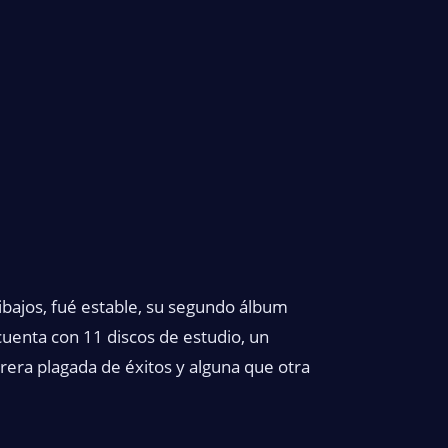
ibajos, fué estable, su segundo álbum
uenta con 11 discos de estudio, un
rera plagada de éxitos y alguna que otra