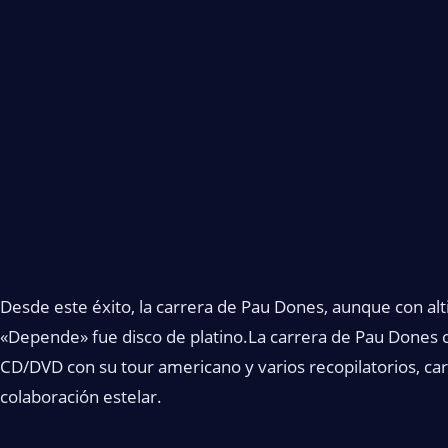
Desde este éxito, la carrera de Pau Dones, aunque con alt
«Depende» fue disco de platino.La carrera de Pau Dones c
CD/DVD con su tour americano y varios recopilatorios, car
colaboración estelar.