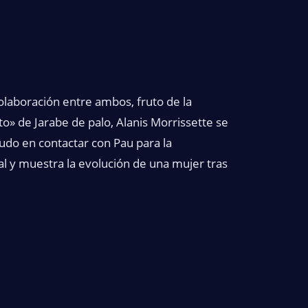
colaboración entre ambos, fruto de la
to» de Jarabe de palo, Alanis Morrissette se
udo en contactar con Pau para la
al y muestra la evolución de una mujer tras