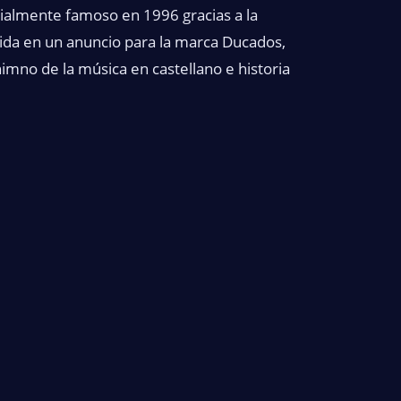
ialmente famoso en 1996 gracias a la
luida en un anuncio para la marca Ducados,
himno de la música en castellano e historia