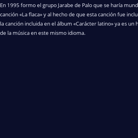
En 1995 formo el grupo Jarabe de Palo que se haría mund
canción «La flaca» y al hecho de que esta canción fue inc
la canción incluida en el álbum «Carácter latino» ya es un 
de la música en este mismo idioma.