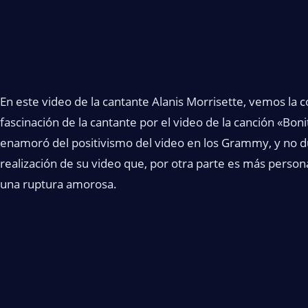
En este video de la cantante Alanis Morrisette, vemos la 
fascinación de la cantante por el video de la canción «Boni
enamoró del positivismo del video en los Grammy, y no d
realización de su video que, por otra parte es más person
una ruptura amorosa.