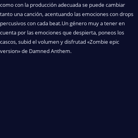
como con la producción adecuada se puede cambiar
tanto una canción, acentuando las emociones con drops
percusivos con cada beat.Un género muy a tener en
cuenta por las emociones que despierta, poneos los
cascos, subid el volumen y disfrutad «Zombie epic
version» de Damned Anthem.