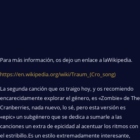
Para más información, os dejo un enlace a laWikipedia.
https://en.wikipedia.org/wiki/Traum_(Cro_song)
La segunda canción que os traigo hoy, y os recomiendo
encarecidamente explorar el género, es «Zombie» de The
Cranberries, nada nuevo, lo sé, pero esta versión es
«epic» un subgénero que se dedica a sumarle a las
canciones un extra de epicidad al acentuar los ritmos con
el estribillo.Es un estilo extremadamente interesante,