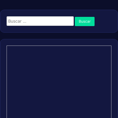
Buscar: