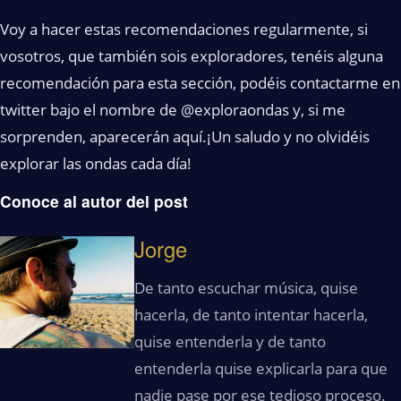
Voy a hacer estas recomendaciones regularmente, si
vosotros, que también sois exploradores, tenéis alguna
recomendación para esta sección, podéis contactarme en
twitter bajo el nombre de @exploraondas y, si me
sorprenden, aparecerán aquí.¡Un saludo y no olvidéis
explorar las ondas cada día!
Conoce al autor del post
Jorge
De tanto escuchar música, quise
hacerla, de tanto intentar hacerla,
quise entenderla y de tanto
entenderla quise explicarla para que
nadie pase por ese tedioso proceso.