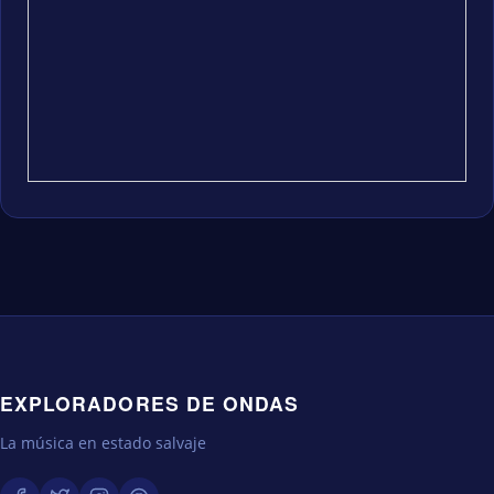
EXPLORADORES DE ONDAS
La música en estado salvaje