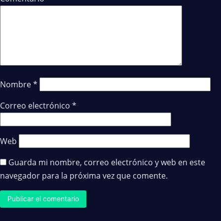
Nombre
*
Correo electrónico
*
Web
Guarda mi nombre, correo electrónico y web en este
navegador para la próxima vez que comente.