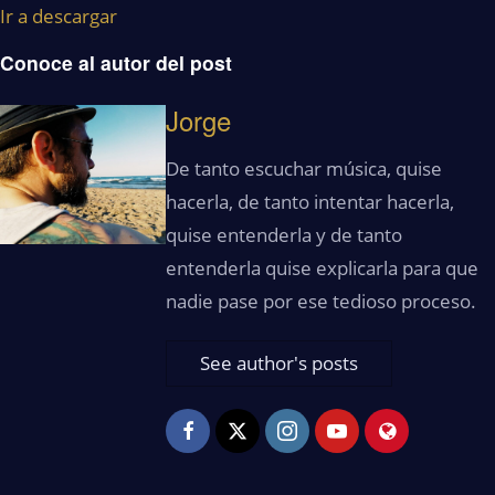
Ir a descargar
Conoce al autor del post
Jorge
De tanto escuchar música, quise
hacerla, de tanto intentar hacerla,
quise entenderla y de tanto
entenderla quise explicarla para que
nadie pase por ese tedioso proceso.
See author's posts