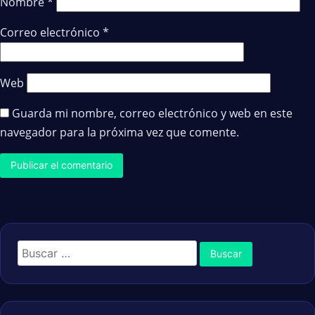
Nombre
*
Correo electrónico
*
Web
Guarda mi nombre, correo electrónico y web en este
navegador para la próxima vez que comente.
Buscar: