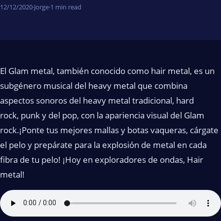
12/12/2020
·
Jorge
·
1 min read
El Glam metal, también conocido como hair metal, es un
subgénero musical del heavy metal que combina
aspectos sonoros del heavy metal tradicional, hard
rock, punk y del pop, con la apariencia visual del Glam
rock.¡Ponte tus mejores mallas y botas vaqueras, cárgate
el pelo y prepárate para la explosión de metal en cada
fibra de tu pelo! ¡Hoy en exploradores de ondas, Hair
metal!