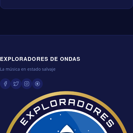
EXPLORADORES DE ONDAS
La música en estado salvaje