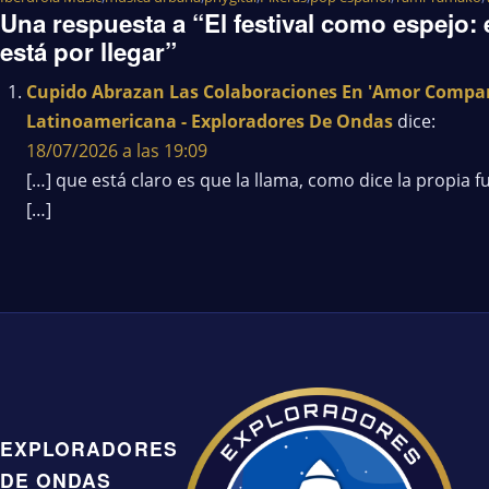
Una respuesta a “El festival como espejo:
está por llegar”
Cupido Abrazan Las Colaboraciones En 'Amor Compart
Latinoamericana - Exploradores De Ondas
dice:
18/07/2026 a las 19:09
[…] que está claro es que la llama, como dice la propia f
[…]
EXPLORADORES
DE ONDAS