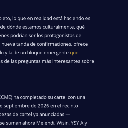
leto, lo que en realidad está haciendo es
 de dónde estamos culturalmente, qué
nes podrían ser los protagonistas del
u nueva tanda de confirmaciones, ofrece
ado y la de un bloque emergente
que
s de las preguntas más interesantes sobre
CCME) ha completado su cartel con una
de septiembre de 2026 en el recinto
bezas de cartel ya anunciadas —
 se suman ahora Melendi, Wisin, YSY A y