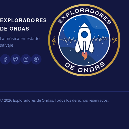
EXPLORADORES
DE ONDAS
La música en estado
salvaje
© 2026 Exploradores de Ondas. Todos los derechos reservados.