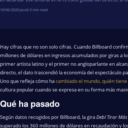
19/06/2026
·
Jacob
·
5 min read
Hay cifras que no son solo cifras. Cuando Billboard conf
millones de dólares en ingresos acumulados por giras a lo 
primer artista latino y el primer no angloparlante en alcan
directo, el dato trascendió la economía del espectáculo pa
Uno que refleja cómo ha
cambiado el mundo, quién tiene
cultura popular cuando se expresa en su forma más masi
Qué ha pasado
Según datos recogidos por Billboard, la gira
Debí Tirar Más
superado los 360 millones de dólares en recaudación y lo