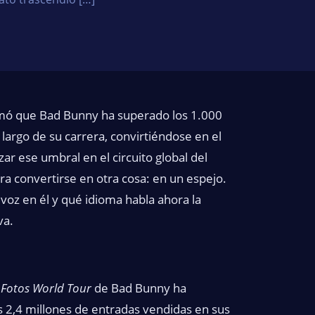
irmó que Bad Bunny ha superado los 1.000
largo de su carrera, convirtiéndose en el
zar ese umbral en el circuito global del
ra convertirse en otra cosa: en un espejo.
voz en él y qué idioma habla ahora la
va.
 Fotos World Tour
de Bad Bunny ha
s 2,4 millones de entradas vendidas en sus