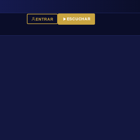
ESCUCHAR
ENTRAR