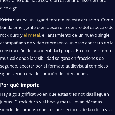
mostrar lo que hace sobre un escenario. Eso siempre
dice algo.
Kritter
ocupa un lugar diferente en esta ecuación. Como
banda emergente o en desarrollo dentro del espectro del
rock duro y
el metal
, el lanzamiento de un nuevo single
acompañado de vídeo representa un paso concreto en la
construcción de una identidad propia. En un ecosistema
musical donde la visibilidad se gana en fracciones de
segundo, apostar por el formato audiovisual completo
sigue siendo una declaración de intenciones.
Por qué importa
Hay algo significativo en que estas tres noticias lleguen
juntas. El rock duro y el heavy metal llevan décadas
siendo declarados muertos por sectores de la crítica y la