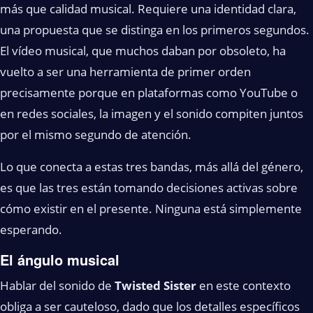
más que calidad musical. Requiere una identidad clara,
una propuesta que se distinga en los primeros segundos.
El vídeo musical, que muchos daban por obsoleto, ha
vuelto a ser una herramienta de primer orden
precisamente porque en plataformas como YouTube o
en redes sociales, la imagen y el sonido compiten juntos
por el mismo segundo de atención.
Lo que conecta a estas tres bandas, más allá del género,
es que las tres están tomando decisiones activas sobre
cómo existir en el presente. Ninguna está simplemente
esperando.
El ángulo musical
Hablar del sonido de
Twisted Sister
en este contexto
obliga a ser cauteloso, dado que los detalles específicos