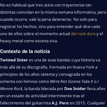
No es habitual que tres actos con trayectorias tan
distintas coincidan en la misma semana informativa, pero
cuando ocurre, vale la pena detenerse. No solo para
registrar los hechos, sino para entender qué dice cada
uno de ellos sobre el momento actual
del rock duro
y el
heavy metal como escena viva.
Contexto de la noticia
Twisted Sister
es una de esas bandas cuya historia va
más allá de su discografía. Formada en Nueva York a
principios de los años setenta y consagrada en los
ochenta con himnos como
We’re Not Gonna Take It
o
I
Wanna Rock
, la banda liderada por
Dee Snider
lleva años
en un estado de actividad intermitente tras el
fallecimiento del guitarrista
A.J. Pero
en 2015. Cualquier