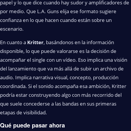
papel y lo que dice cuando hay sudor y amplificadores de
por medio. Que L.A. Guns elija ese formato sugiere
confianza en lo que hacen cuando están sobre un
escenario.
En cuanto a
Kritter
, basándonos en la información
disponible, lo que puede valorarse es la decisión de
acompañar el single con un vídeo. Eso implica una visión
del lanzamiento que va más allá de subir un archivo de
audio. Implica narrativa visual, concepto, producción
coordinada. Si el sonido acompaña esa ambición, Kritter
podría estar construyendo algo con más recorrido del
que suele concederse a las bandas en sus primeras
etapas de visibilidad.
Qué puede pasar ahora