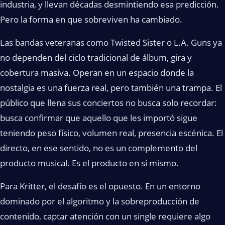
industria, y llevan décadas desmintiendo esa predicción.
Pero la forma en que sobreviven ha cambiado.
Las bandas veteranas como Twisted Sister o L.A. Guns ya
no dependen del ciclo tradicional de álbum, gira y
cobertura masiva. Operan en un espacio donde la
nostalgia es una fuerza real, pero también una trampa. El
público que llena sus conciertos no busca solo recordar:
busca confirmar que aquello que les importó sigue
teniendo peso físico, volumen real, presencia escénica. El
directo, en ese sentido, no es un complemento del
producto musical. Es el producto en sí mismo.
Para Kritter, el desafío es el opuesto. En un entorno
dominado por el algoritmo y la sobreproducción de
contenido, captar atención con un single requiere algo