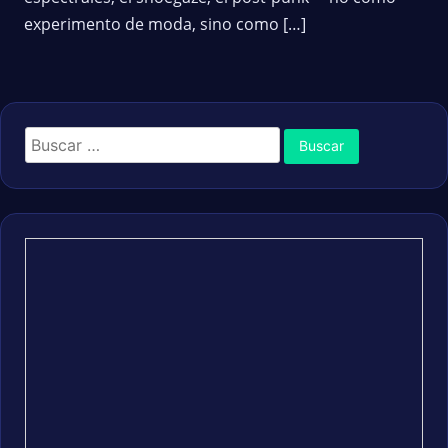
experimento de moda, sino como […]
Buscar: