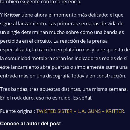
también exigente con la coherencia.
Y
Kritter
tiene ahora el momento más delicado: el que
sigue al lanzamiento. Las primeras semanas de vida de
un single determinan mucho sobre cómo una banda es
percibida en el circuito. La reacción de la prensa
especializada, la tracción en plataformas y la respuesta de
la comunidad metalera serán los indicadores reales de si
este lanzamiento abre puertas o simplemente suma una
entrada más en una discografía todavía en construcción.
Tres bandas, tres apuestas distintas, una misma semana.
En el rock duro, eso no es ruido. Es señal.
Fuente original:
TWISTED SISTER – L.A. GUNS – KRITTER
.
Conoce al autor del post