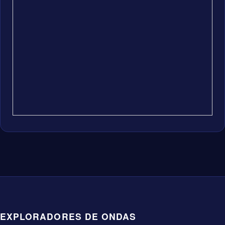
EXPLORADORES DE ONDAS