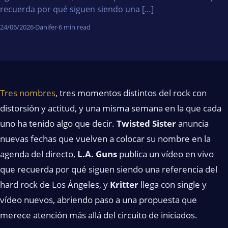
recuerda por qué siguen siendo una […]
24/06/2026
·
Danifer
·
6 min read
Tres nombres
, tres momentos distintos del rock con
distorsión y actitud, y una misma semana en la que cada
uno ha tenido algo que decir.
Twisted Sister
anuncia
nuevas fechas que vuelven a colocar su nombre en la
agenda del directo,
L.A. Guns
publica un vídeo en vivo
que recuerda por qué siguen siendo una referencia del
hard rock de Los Ángeles, y
Kritter
llega con single y
vídeo nuevos, abriendo paso a una propuesta que
merece atención más allá del circuito de iniciados.