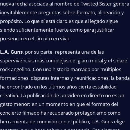
nueva fecha asociada al nombre de Twisted Sister genera
inevitablemente preguntas sobre formato, alineación y
propósito. Lo que sí está claro es que el legado sigue
siendo suficientemente fuerte como para justificar
presencia en el circuito en vivo.
L.A. Guns
, por su parte, representa una de las
supervivencias más complejas del glam metal y el sleaze
rock angelino. Con una historia marcada por múltiples
formaciones, disputas internas y reunificaciones, la banda
ha encontrado en los últimos años cierta estabilidad
creativa. La publicación de un vídeo en directo no es un
gesto menor: en un momento en que el formato del
concierto filmado ha recuperado protagonismo como
herramienta de conexión con el público, L.A. Guns elige