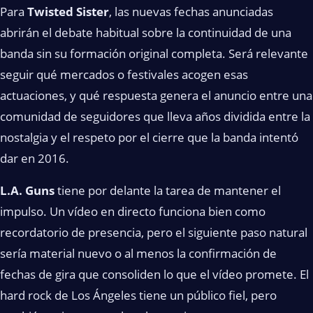
Para
Twisted Sister
, las nuevas fechas anunciadas
abrirán el debate habitual sobre la continuidad de una
banda sin su formación original completa. Será relevante
seguir qué mercados o festivales acogen esas
actuaciones, y qué respuesta genera el anuncio entre una
comunidad de seguidores que lleva años dividida entre la
nostalgia y el respeto por el cierre que la banda intentó
dar en 2016.
L.A. Guns
tiene por delante la tarea de mantener el
impulso. Un vídeo en directo funciona bien como
recordatorio de presencia, pero el siguiente paso natural
sería material nuevo o al menos la confirmación de
fechas de gira que consoliden lo que el vídeo promete. El
hard rock de Los Ángeles tiene un público fiel, pero