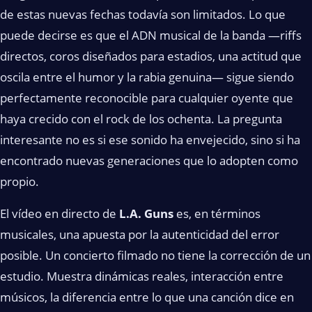
de estas nuevas fechas todavía son limitados. Lo que
puede decirse es que el ADN musical de la banda —riffs
directos, coros diseñados para estadios, una actitud que
oscila entre el humor y la rabia genuina— sigue siendo
perfectamente reconocible para cualquier oyente que
haya crecido con el rock de los ochenta. La pregunta
interesante no es si ese sonido ha envejecido, sino si ha
encontrado nuevas generaciones que lo adopten como
propio.
El vídeo en directo de
L.A. Guns
es, en términos
musicales, una apuesta por la autenticidad del error
posible. Un concierto filmado no tiene la corrección de un
estudio. Muestra dinámicas reales, interacción entre
músicos, la diferencia entre lo que una canción dice en