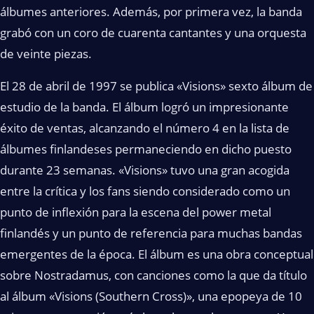
álbumes anteriores. Además, por primera vez, la banda
grabó con un coro de cuarenta cantantes y una orquesta
de veinte piezas.
El 28 de abril de 1997 se publica «Visions» sexto álbum de
estudio de la banda. El álbum logró un impresionante
éxito de ventas, alcanzando el número 4 en la lista de
álbumes finlandeses permaneciendo en dicho puesto
durante 23 semanas. «Visions» tuvo una gran acogida
entre la crítica y los fans siendo considerado como un
punto de inflexión para la escena del power metal
finlandés y un punto de referencia para muchas bandas
emergentes de la época. El álbum es una obra conceptual
sobre Nostradamus, con canciones como la que da título
al álbum «Visions (Southern Cross)», una epopeya de 10