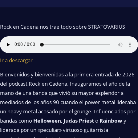
Rock en Cadena nos trae todo sobre STRATOVARIUS
Ir a descargar
Bienvenidos y bienvenidas a la primera entrada de 2026
del podcast Rock en Cadena. Inauguramos el año de la
mano de una banda que vivió su mayor esplendor a
mediados de los años 90 cuando el power metal lideraba
un heavy metal acosado por el grunge. Influenciados por
bandas como
Helloween
,
Judas Priest
o
Rainbow
y
liderada por un «peculiar» virtuoso guitarrista