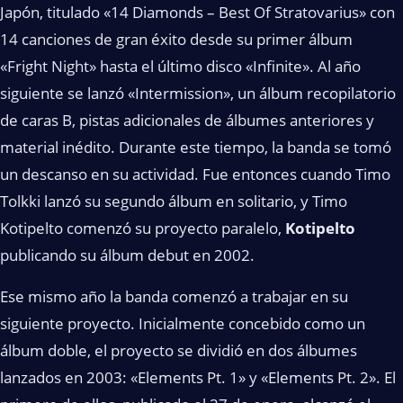
Japón, titulado «14 Diamonds – Best Of Stratovarius» con
14 canciones de gran éxito desde su primer álbum
«Fright Night» hasta el último disco «Infinite». Al año
siguiente se lanzó «Intermission», un álbum recopilatorio
de caras B, pistas adicionales de álbumes anteriores y
material inédito. Durante este tiempo, la banda se tomó
un descanso en su actividad. Fue entonces cuando Timo
Tolkki lanzó su segundo álbum en solitario, y Timo
Kotipelto comenzó su proyecto paralelo,
Kotipelto
publicando su álbum debut en 2002.
Ese mismo año la banda comenzó a trabajar en su
siguiente proyecto. Inicialmente concebido como un
álbum doble, el proyecto se dividió en dos álbumes
lanzados en 2003: «Elements Pt. 1» y «Elements Pt. 2». El