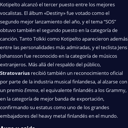
Kotipelto alcanzó el tercer puesto entre los mejores
vocalistas. El álbum «Destiny» fue votado como el
segundo mejor lanzamiento del año, y el tema “SOS”
obtuvo también el segundo puesto en la categoría de
canción. Tanto Tolkki como Kotipelto aparecieron además
entre las personalidades más admiradas, y el teclista Jens
Johansson fue reconocido en la categoría de músicos
extranjeros. Más allá del respaldo del público,
Stratovarius
recibió también un reconocimiento oficial
por parte de la industria musical finlandesa, al alzarse con
un premio
Emma
, el equivalente finlandés a los Grammy,
en la categoría de mejor banda de exportación,
confirmando su estatus como uno de los grandes
embajadores del heavy metal finlandés en el mundo.