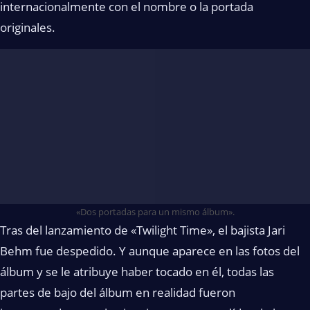
internacionalmente con el nombre o la portada
originales.
«Dos portadas para un mismo álbum».
Tras del lanzamiento de «Twilight Time», el bajista Jari
Behm fue despedido. Y aunque aparece en las fotos del
álbum y se le atribuye haber tocado en él, todas las
partes de bajo del álbum en realidad fueron