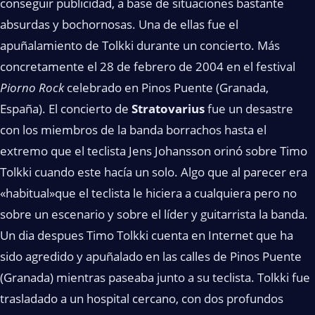
conseguir publicidad, a base de situaciones bastante
absurdas y bochornosas. Una de ellas fue el
apuñalamiento de Tolkki durante un concierto. Más
concretamente el 28 de febrero de 2004 en el festival
Piorno Rock
celebrado en Pinos Puente (Granada,
España). El concierto de
Stratovarius
fue un desastre
con los miembros de la banda borrachos hasta el
extremo que el teclista Jens Johansson orinó sobre Timo
Tolkki cuando este hacía un solo. Algo que al parecer era
«habitual»que el teclista le hiciera a cualquiera pero no
sobre un escenario y sobre el líder y guitarrista la banda.
Un dia despues Timo Tolkki cuenta en Internet que ha
sido agredido y apuñalado en las calles de Pinos Puente
(Granada) mientras paseaba junto a su teclista. Tolkki fue
trasladado a un hospital cercano, con dos profundos