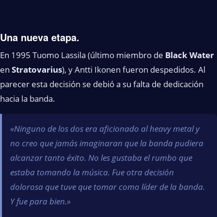
Una nueva etapa.
En 1995 Tuomo Lassila (último miembro de
Black Water
en
Stratovarius
), y Antti Ikonen fueron despedidos. Al
parecer esta decisión se debió a su falta de dedicación
hacia la banda.
«Ninguno de los dos era aficionado al heavy metal y
no creo que jamás imaginaran que la banda pudiera
alcanzar tanto éxito. No les gustaba el rumbo que
estaba tomando la música. Fue otra decisión
dolorosa que tuve que tomar como líder de la banda.
Y fue para bien.»