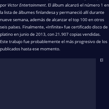
por
Victor Entertainment
. El álbum alcanzó el número 1 en
la lista de álbumes finlandesa y permaneció allí durante
nueve semana, además de alcanzar el top 100 en otros
seis países. Finalmente, «Infinite» fue certificado disco de
platino en junio de 2013, con 21.907 copias vendidas.
Este trabajo fue probablemente el más progresivo de los
publicados hasta ese momento.
El