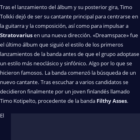
Tras el lanzamiento del álbum y su posterior gira, Timo
Tolkki dejó de ser su cantante principal para centrarse en
la guitarra y la composición, así como para impulsar a
Stratovarius
en una nueva dirección. «Dreamspace» fue
el último álbum que siguió el estilo de los primeros
lanzamientos de la banda antes de que el grupo adoptase
un estilo más neoclásico y sinfónico. Algo por lo que se
hicieron famosos. La banda comenzó la búsqueda de un
nuevo cantante. Tras escuchar a varios candidatos se
decidieron finalmente por un joven finlandés llamado
Timo Kotipelto, procedente de la banda
Filthy Asses
.
El