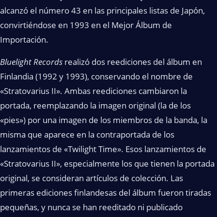
alcanzó el número 43 en las principales listas de Japón,
convirtiéndose en 1993 en el Mejor Álbum de
Importación.
Bluelight Records
realizó dos reediciones del álbum en
Finlandia (1992 y 1993), conservando el nombre de
«Stratovarius II». Ambas reediciones cambiaron la
portada, reemplazando la imagen original (la de los
«pies») por una imagen de los miembros de la banda, la
misma que aparece en la contraportada de los
lanzamientos de «Twilight Time». Esos lanzamientos de
«Stratovarius II», especialmente los que tienen la portada
original, se consideran artículos de colección. Las
primeras ediciones finlandesas del álbum fueron tiradas
pequeñas, y nunca se han reeditado ni publicado