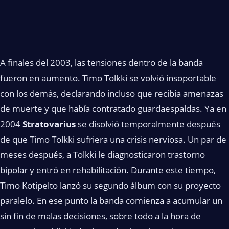
A finales del 2003, las tensiones dentro de la banda
fueron en aumento. Timo Tolkki se volvió insoportable
con los demás, declarando incluso que recibía amenazas
de muerte y que había contratado guardaespaldas. Ya en
2004
Stratovarius
se disolvió temporalmente después
de que Timo Tolkki sufriera una crisis nerviosa. Un par de
meses después, a Tolkki le diagnosticaron trastorno
bipolar y entró en rehabilitación. Durante este tiempo,
Timo Kotipelto lanzó su segundo álbum con su proyecto
paralelo. En ese punto la banda comienza a acumular un
sin fin de malas decisiones, sobre todo a la hora de