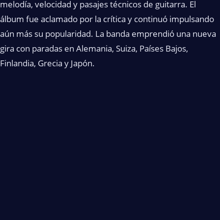
melodía, velocidad y pasajes técnicos de guitarra. El
álbum fue aclamado por la crítica y continuó impulsando
aún más su popularidad. La banda emprendió una nueva
gira con paradas en Alemania, Suiza, Países Bajos,
Finlandia, Grecia y Japón.