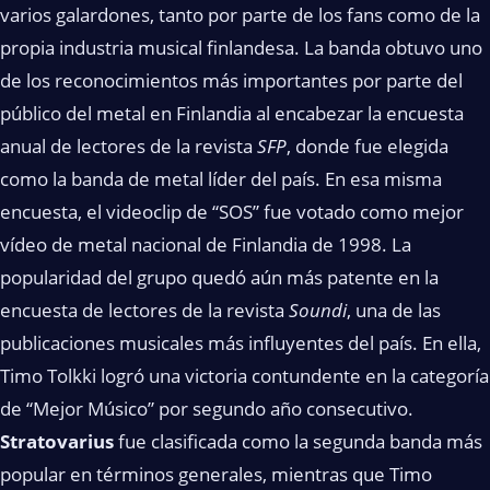
varios galardones, tanto por parte de los fans como de la
propia industria musical finlandesa. La banda obtuvo uno
de los reconocimientos más importantes por parte del
público del metal en Finlandia al encabezar la encuesta
anual de lectores de la revista
SFP
, donde fue elegida
como la banda de metal líder del país. En esa misma
encuesta, el videoclip de “SOS” fue votado como mejor
vídeo de metal nacional de Finlandia de 1998. La
popularidad del grupo quedó aún más patente en la
encuesta de lectores de la revista
Soundi
, una de las
publicaciones musicales más influyentes del país. En ella,
Timo Tolkki logró una victoria contundente en la categoría
de “Mejor Músico” por segundo año consecutivo.
Stratovarius
fue clasificada como la segunda banda más
popular en términos generales, mientras que Timo