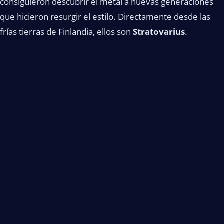
consiguieron descubrir el metal a nuevas generaciones
que hicieron resurgir el estilo. Directamente desde las
frías tierras de Finlandia, ellos son
Stratovarius
.