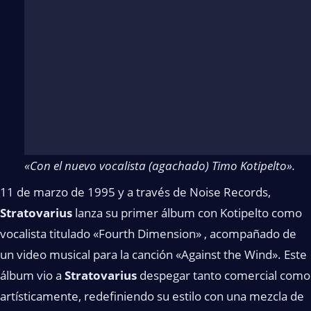
«Con el nuevo vocalista (agachado) Timo Kotipelto».
11 de marzo de 1995 y a través de Noise Records,
Stratovarius
lanza su primer álbum con Kotipelto como
vocalista titulado «Fourth Dimension» , acompañado de
un video musical para la canción «Against the Wind». Este
álbum vio a
Stratovarius
despegar tanto comercial como
artísticamente, redefiniendo su estilo con una mezcla de