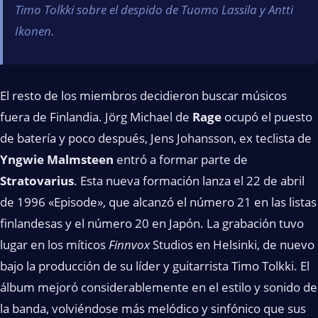
Timo Tolkki sobre el despido de Tuomo Lassila y Antti
Ikonen.
El resto de los miembros decidieron buscar músicos
fuera de Finlandia. Jörg Michael de
Rage
ocupó el puesto
de batería y poco después, Jens Johansson, ex teclista de
Yngwie Malmsteen
entró a formar parte de
Stratovarius
. Esta nueva formación lanza el 22 de abril
de 1996 «Episode», que alcanzó el número 21 en las listas
finlandesas y el número 20 en Japón. La grabación tuvo
lugar en los míticos
Finnvox
Studios en Helsinki, de nuevo
bajo la producción de su líder y guitarrista Timo Tolkki. El
álbum mejoró considerablemente en el estilo y sonido de
la banda, volviéndose más melódico y sinfónico que sus