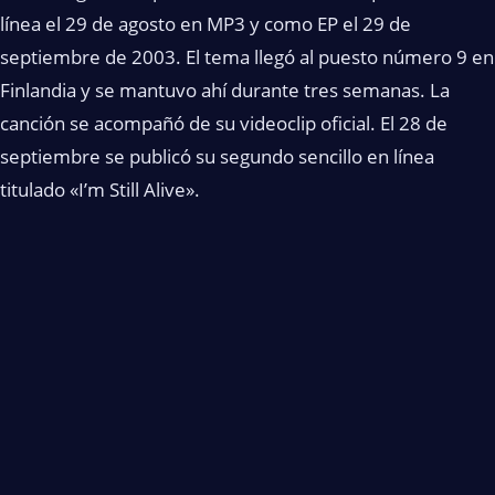
línea el 29 de agosto en MP3 y como EP el 29 de
septiembre de 2003. El tema llegó al puesto número 9 en
Finlandia y se mantuvo ahí durante tres semanas. La
canción se acompañó de su videoclip oficial. El 28 de
septiembre se publicó su segundo sencillo en línea
titulado «I’m Still Alive».