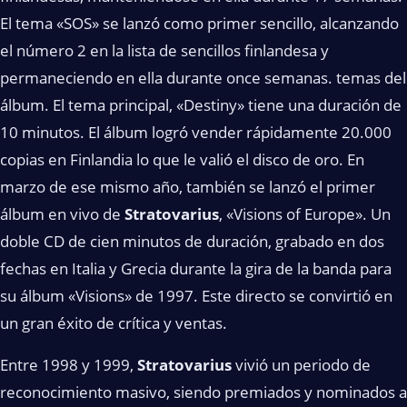
El tema «SOS» se lanzó como primer sencillo, alcanzando
el número 2 en la lista de sencillos finlandesa y
permaneciendo en ella durante once semanas. temas del
álbum. El tema principal, «Destiny» tiene una duración de
10 minutos. El álbum logró vender rápidamente 20.000
copias en Finlandia lo que le valió el disco de oro. En
marzo de ese mismo año, también se lanzó el primer
álbum en vivo de
Stratovarius
, «Visions of Europe». Un
doble CD de cien minutos de duración, grabado en dos
fechas en Italia y Grecia durante la gira de la banda para
su álbum «Visions» de 1997. Este directo se convirtió en
un gran éxito de crítica y ventas.
Entre 1998 y 1999,
Stratovarius
vivió un periodo de
reconocimiento masivo, siendo premiados y nominados a