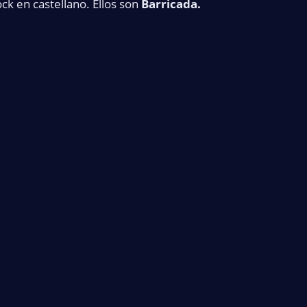
k en castellano. Ellos son
Barricada.