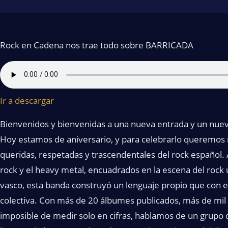
Rock en Cadena nos trae todo sobre BARRICADA
Ir a descargar
Bienvenidos y bienvenidas a una nueva entrada y un nuev
Hoy estamos de aniversario, y para celebrarlo queremos
queridas, respetadas y trascendentales del rock español.
rock y el heavy metal, encuadrados en la escena del rock 
vasco, esta banda construyó un lenguaje propio que con el
colectiva. Con más de 20 álbumes publicados, más de mil 
imposible de medir solo en cifras, hablamos de un grupo