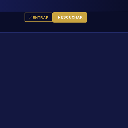
ESCUCHAR
ENTRAR