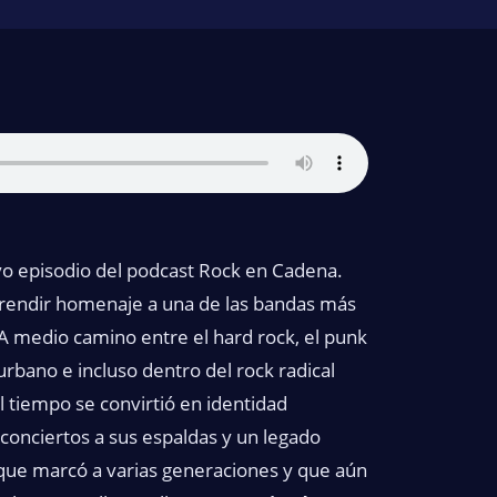
o episodio del podcast Rock en Cadena.
 rendir homenaje a una de las bandas más
 A medio camino entre el hard rock, el punk
urbano e incluso dentro del rock radical
 tiempo se convirtió en identidad
conciertos a sus espaldas y un legado
 que marcó a varias generaciones y que aún