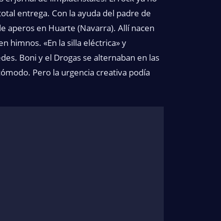
otal entrega. Con la ayuda del padre de
e aperos en Huarte (Navarra). Allí nacen
 himnos. «En la silla eléctrica» y
es. Boni y el Drogas se alternaban en las
ómodo. Pero la urgencia creativa podía