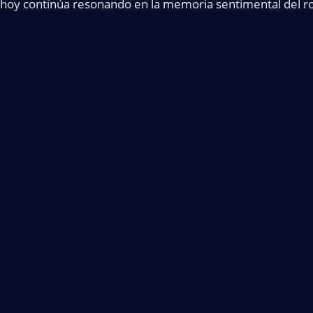
hoy continúa resonando en la memoria sentimental del roc