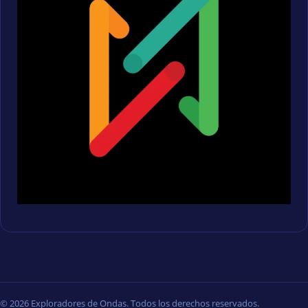
© 2026 Exploradores de Ondas. Todos los derechos reservados.