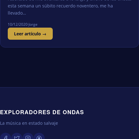
esta semana un súbito recuerdo noventero, me ha
llevado…
10/12/2020
·
Jorge
Leer artículo →
EXPLORADORES DE ONDAS
La música en estado salvaje