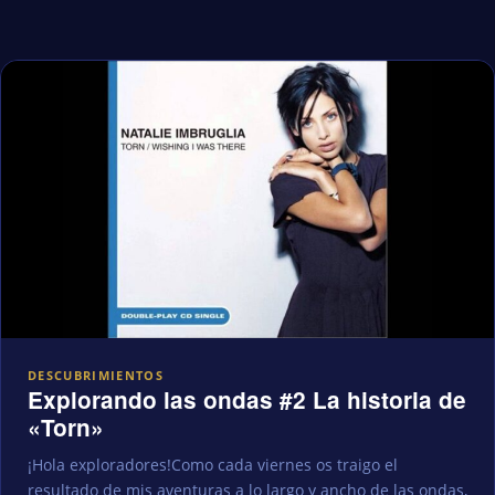
DESCUBRIMIENTOS
Explorando las ondas #2 La historia de
«Torn»
¡Hola exploradores!Como cada viernes os traigo el
resultado de mis aventuras a lo largo y ancho de las ondas,