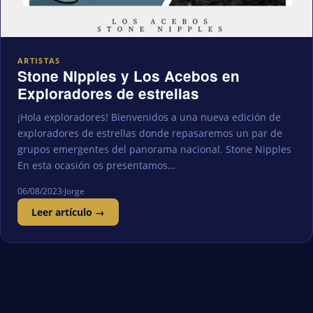
ARTISTAS
Stone Nipples y Los Acebos en
Exploradores de estrellas
¡Hola exploradores! Bienvenidos a una nueva edición de
exploradores de estrellas donde repasaremos un par de
grupos emergentes del panorama nacional. Stone Nipples
En esta ocasión os presentamos…
06/08/2023
·
Jorge
Leer artículo →