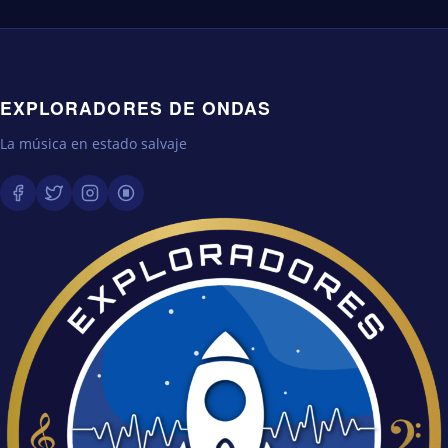
EXPLORADORES DE ONDAS
La música en estado salvaje