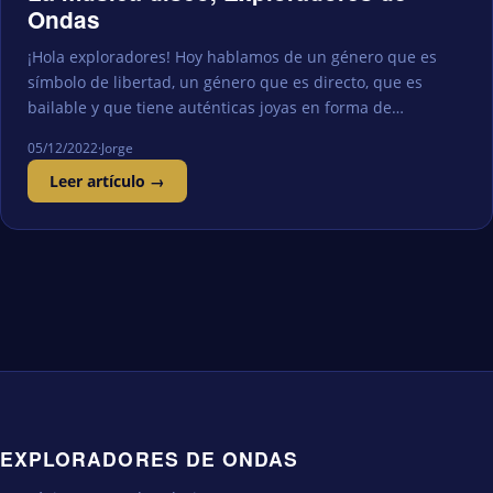
Ondas
¡Hola exploradores! Hoy hablamos de un género que es
símbolo de libertad, un género que es directo, que es
bailable y que tiene auténticas joyas en forma de…
05/12/2022
·
Jorge
Leer artículo →
EXPLORADORES DE ONDAS