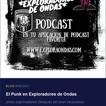
BLOG
18/09/2021
El Punk en Exploradores de Ondas
¡Hola, exploradores! Después de unas vacaciones,