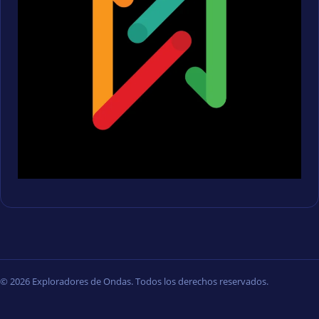
© 2026 Exploradores de Ondas. Todos los derechos reservados.