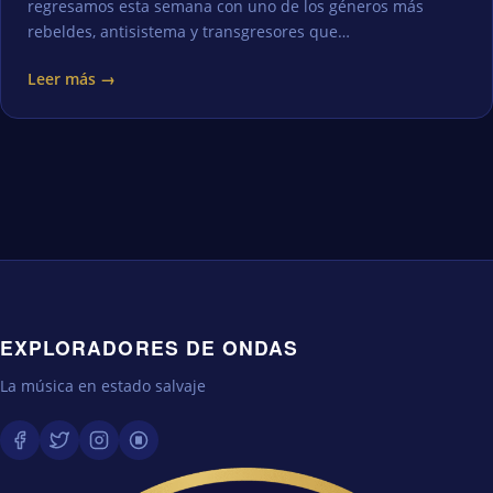
regresamos esta semana con uno de los géneros más
rebeldes, antisistema y transgresores que…
Leer más →
EXPLORADORES DE ONDAS
La música en estado salvaje