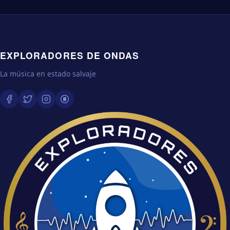
EXPLORADORES DE ONDAS
La música en estado salvaje