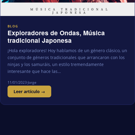
BLOG
Exploradores de Ondas, Música
tradicional Japonesa
¡Hola exploradores! Hoy hablamos de un género clásico, un
conjunto de géneros tradicionales que arrancaron con los
ninjas y los samuráis, un estilo tremendamente
interesante que hace las…
11/01/2023
·
Jorge
Leer artículo →