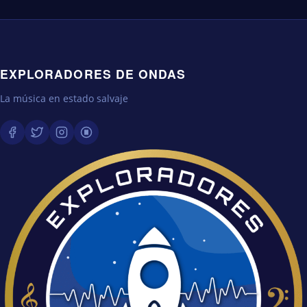
EXPLORADORES DE ONDAS
La música en estado salvaje