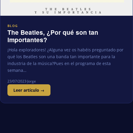
BLOG
The Beatles, ¿Por qué son tan
importantes?
¡Hola exploradores! ¿Alguna vez os habéis preguntado por
qué los Beatles son una banda tan importante para la
industria de la música?Pues en el programa de esta
semana…
23/07/2023
·
Jorge
Leer artículo →