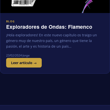
BLOG
Exploradores de Ondas: Flamenco
¡Hola exploradores! En este nuevo capítulo os traigo un
género muy de nuestro país, un género que tiene la
pasión, el arte y es historia de un país…
23/02/2024
·
Jorge
Leer artículo →