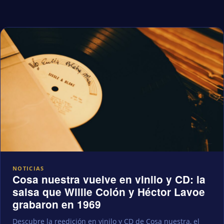
NOTICIAS
Cosa nuestra vuelve en vinilo y CD: la
salsa que Willie Colón y Héctor Lavoe
grabaron en 1969
Descubre la reedición en vinilo y CD de Cosa nuestra, el