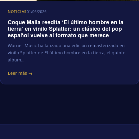
NOTICIAS
01/06/2026
Coque Malla reedita ‘El último hombre en la
tierra’ en vinilo Splatter: un clásico del pop
español vuelve al formato que merece
Warner Music ha lanzado una edición remasterizada en
vinilo Splatter de El último hombre en la tierra, el quinto
álbum…
Leer más →