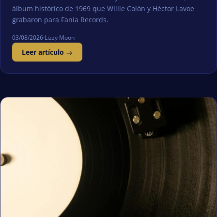
álbum histórico de 1969 que Willie Colón y Héctor Lavoe
grabaron para Fania Records.
03/08/2026
·
Lizzy Moon
Leer artículo →