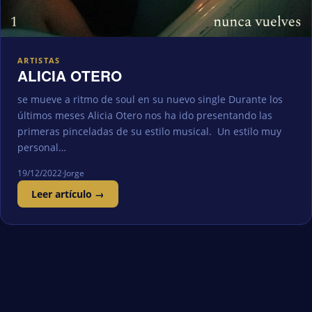
ARTISTAS
ALICIA OTERO
se mueve a ritmo de soul en su nuevo single Durante los
últimos meses Alicia Otero nos ha ido presentando las
primeras pinceladas de su estilo musical. Un estilo muy
personal…
19/12/2022
·
Jorge
Leer artículo →