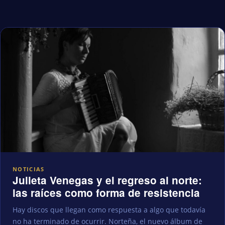
NOTICIAS
Julieta Venegas y el regreso al norte:
las raíces como forma de resistencia
Hay discos que llegan como respuesta a algo que todavía
no ha terminado de ocurrir. Norteña, el nuevo álbum de