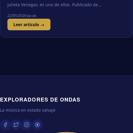
Julieta Venegas, es uno de ellos. Publicado de…
22/05/2026
·
Jacob
Leer artículo →
EXPLORADORES DE ONDAS
La música en estado salvaje