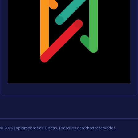
© 2026 Exploradores de Ondas. Todos los derechos reservados.