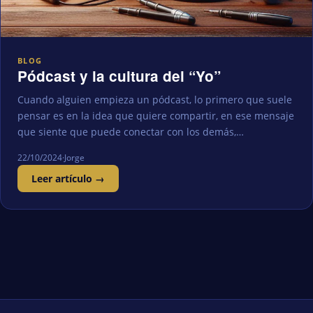
BLOG
Pódcast y la cultura del “Yo”
Cuando alguien empieza un pódcast, lo primero que suele
pensar es en la idea que quiere compartir, en ese mensaje
que siente que puede conectar con los demás,…
22/10/2024
·
Jorge
Leer artículo →