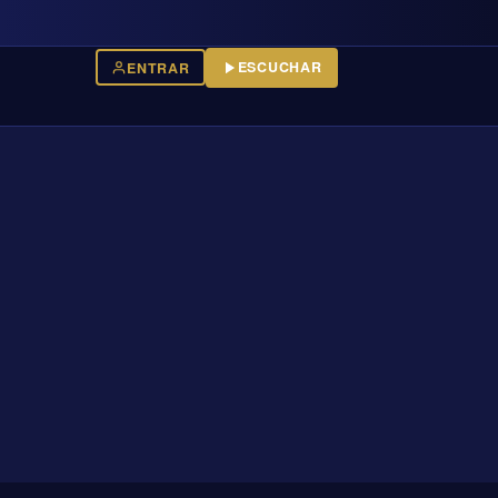
ESCUCHAR
ENTRAR