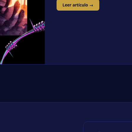
Leer artículo →