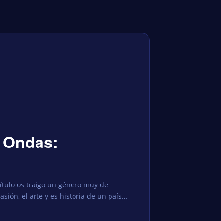
 Ondas:
ítulo os traigo un género muy de
asión, el arte y es historia de un país…