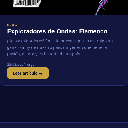
BLOG
Exploradores de Ondas: Flamenco
¡Hola exploradores! En este nuevo capítulo os traigo un
género muy de nuestro país, un género que tiene la
pasión, el arte y es historia de un país…
23/02/2024
·
Jorge
Leer artículo →