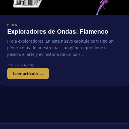
BLOG
Exploradores de Ondas: Flamenco
¡Hola exploradores! En este nuevo capítulo os traigo un
género muy de nuestro país, un género que tiene la
pasión, el arte y es historia de un país…
23/02/2024
·
Jorge
Leer artículo →