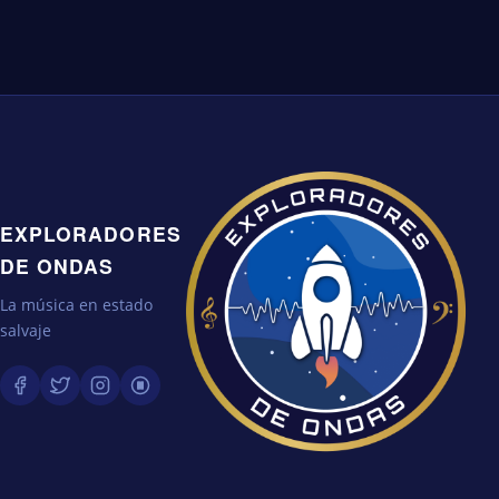
EXPLORADORES
DE ONDAS
La música en estado
salvaje