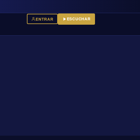
ESCUCHAR
ENTRAR