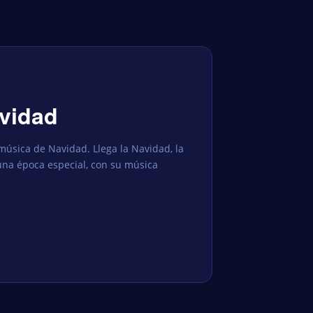
vidad
música de Navidad. Llega la Navidad, la
una época especial, con su música