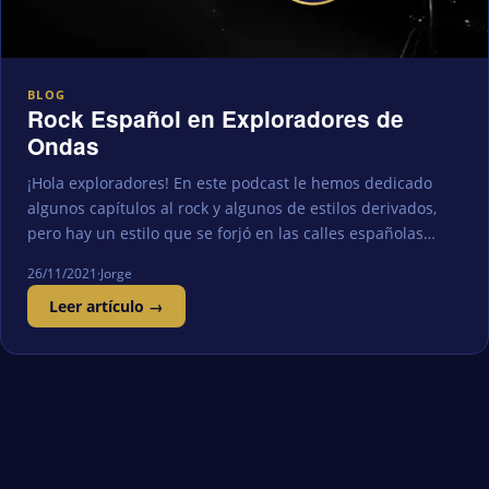
BLOG
Rock Español en Exploradores de
Ondas
¡Hola exploradores! En este podcast le hemos dedicado
algunos capítulos al rock y algunos de estilos derivados,
pero hay un estilo que se forjó en las calles españolas…
26/11/2021
·
Jorge
Leer artículo →