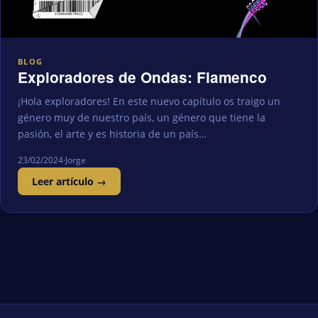
BLOG
Exploradores de Ondas: Flamenco
¡Hola exploradores! En este nuevo capítulo os traigo un
género muy de nuestro país, un género que tiene la
pasión, el arte y es historia de un país…
23/02/2024
·
Jorge
Leer artículo →