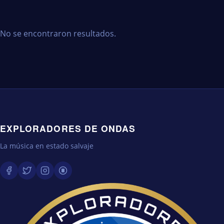
No se encontraron resultados.
EXPLORADORES DE ONDAS
La música en estado salvaje