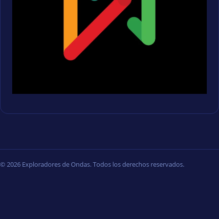
© 2026 Exploradores de Ondas. Todos los derechos reservados.